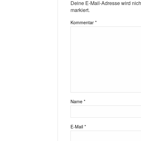
Deine E-Mail-Adresse wird nicht 
markiert.
Kommentar
*
Name
*
E-Mail
*