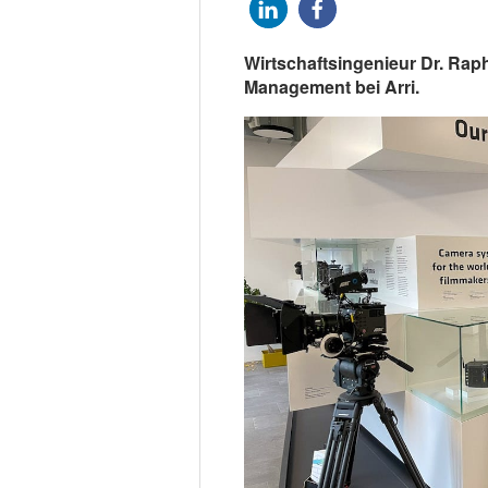
Wirtschaftsingenieur Dr. Raph
Management bei Arri.