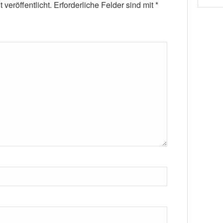
veröffentlicht.
Erforderliche Felder sind mit
*