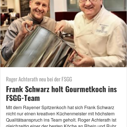
Roger Achterath neu bei der FSGG
Frank Schwarz holt Gourmetkoch ins
FSGG-Team
Mit dem Rayener Spitzenkoch hat sich Frank Schwarz
nicht nur einen kreativen Küchenmeister mit höchstem
Qualitätsanspruch ins Team geholt. Roger Achterath ist
gleichzeitig einer der besten Köche an Rhein und Ruhr.