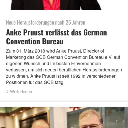
Neue Herausforderungen nach 26 Jahren
Anke Pruust verlässt das German
Convention Bureau
Zum 31. März 2018 wird Anke Pruust, Director of
Marketing das GCB German Convention Bureau e.V. auf
eigenen Wunsch und im besten Einvernehmen
verlassen, um sich neuen beruflichen Herausforderungen
zu widmen. Anke Pruust ist seit 1992 in verschiedenen
Positionen für das GCB tätig.
Weiterlesen