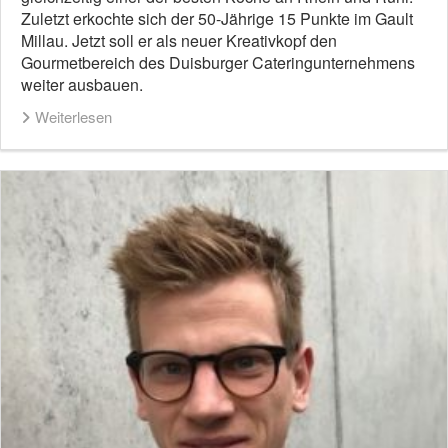
Zuletzt erkochte sich der 50-Jährige 15 Punkte im Gault
Millau. Jetzt soll er als neuer Kreativkopf den
Gourmetbereich des Duisburger Cateringunternehmens
weiter ausbauen.
Weiterlesen