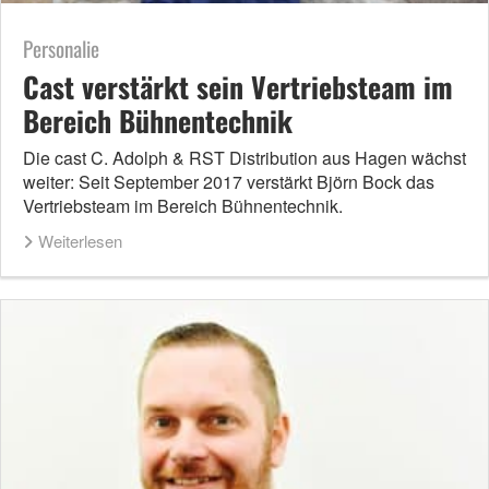
Personalie
Cast verstärkt sein Vertriebsteam im
Bereich Bühnentechnik
Die cast C. Adolph & RST Distribution aus Hagen wächst
weiter: Seit September 2017 verstärkt Björn Bock das
Vertriebsteam im Bereich Bühnentechnik.
Weiterlesen