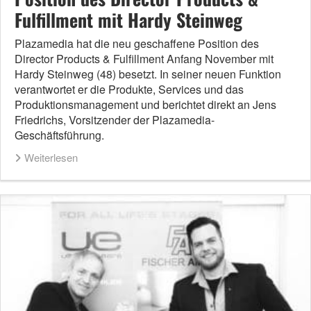
Fulfillment mit Hardy Steinweg
Plazamedia hat die neu geschaffene Position des
Director Products & Fulfillment Anfang November mit
Hardy Steinweg (48) besetzt. In seiner neuen Funktion
verantwortet er die Produkte, Services und das
Produktionsmanagement und berichtet direkt an Jens
Friedrichs, Vorsitzender der Plazamedia-
Geschäftsführung.
Weiterlesen