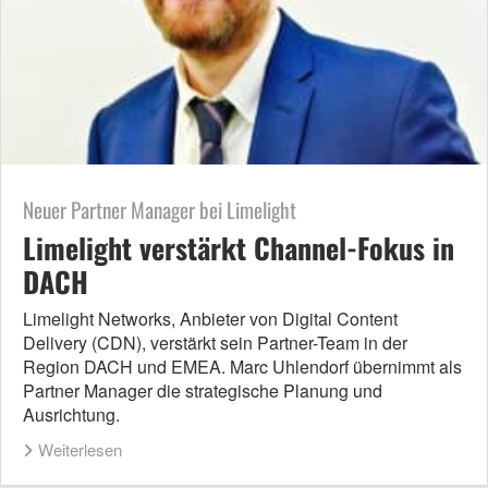
Neuer Partner Manager bei Limelight
Limelight verstärkt Channel-Fokus in
DACH
Limelight Networks, Anbieter von Digital Content
Delivery (CDN), verstärkt sein Partner-Team in der
Region DACH und EMEA. Marc Uhlendorf übernimmt als
Partner Manager die strategische Planung und
Ausrichtung.
Weiterlesen