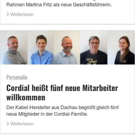
Rahmen Martina Fritz als neue Geschäftsführerin.
Weiterlesen
Personalie
Cordial heißt fünf neue Mitarbeiter
willkommen
Der Kabel-Hersteller aus Dachau begrüßt gleich fünf
neue Mitglieder in der Cordial-Familie.
Weiterlesen