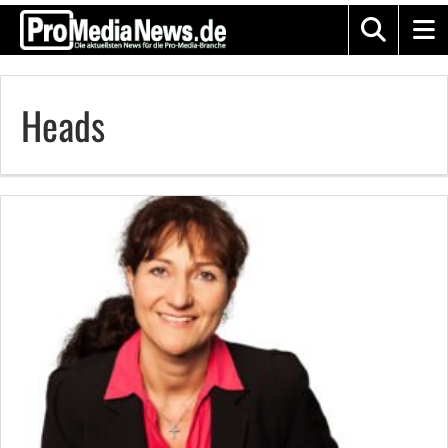
Heads