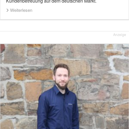
Kundenbetreuung auf dem deutschen Markt.
Weiterlesen
Anzeige