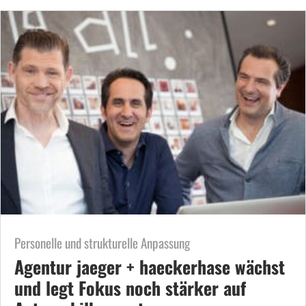
Personelle und strukturelle Anpassung
Agentur jaeger + haeckerhase wächst
und legt Fokus noch stärker auf