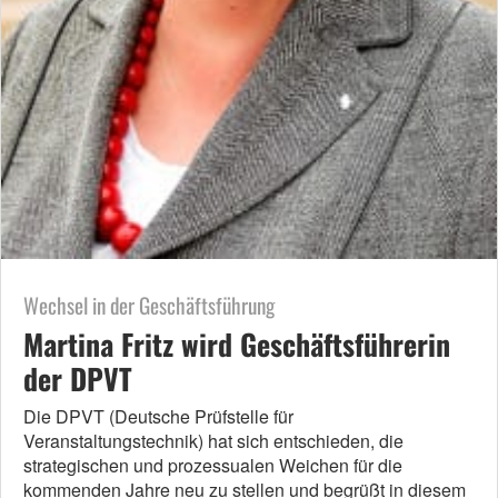
Wechsel in der Geschäftsführung
Martina Fritz wird Geschäftsführerin
der DPVT
Die DPVT (Deutsche Prüfstelle für
Veranstaltungstechnik) hat sich entschieden, die
strategischen und prozessualen Weichen für die
kommenden Jahre neu zu stellen und begrüßt in diesem