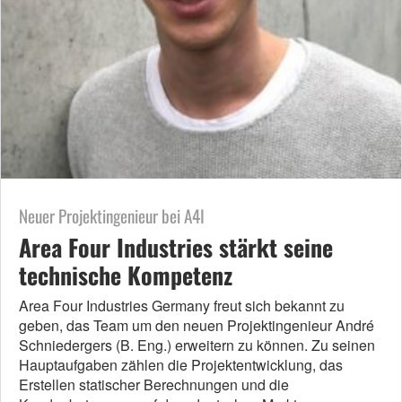
Neuer Projektingenieur bei A4I
Area Four Industries stärkt seine
technische Kompetenz
Area Four Industries Germany freut sich bekannt zu
geben, das Team um den neuen Projektingenieur André
Schniedergers (B. Eng.) erweitern zu können. Zu seinen
Hauptaufgaben zählen die Projektentwicklung, das
Erstellen statischer Berechnungen und die