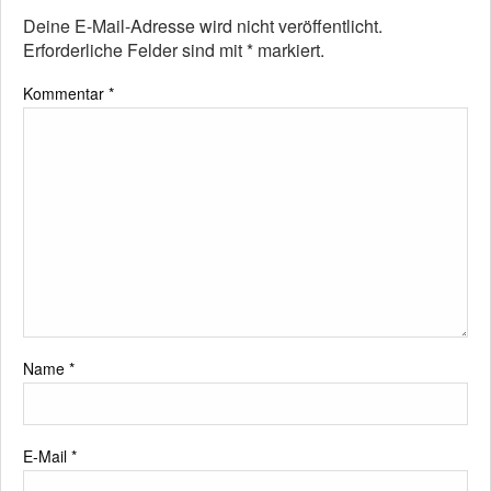
Deine E-Mail-Adresse wird nicht veröffentlicht.
Erforderliche Felder sind mit
*
markiert.
Kommentar
*
Name
*
E-Mail
*