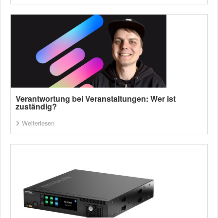
Verantwortung bei Veranstaltungen: Wer ist
zuständig?
Weiterlesen