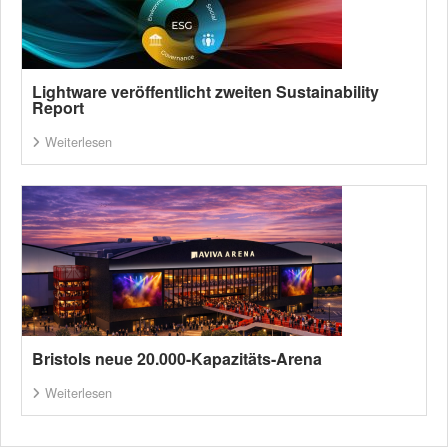
Lightware veröffentlicht zweiten Sustainability
Report
Weiterlesen
Bristols neue 20.000-Kapazitäts-Arena
Weiterlesen