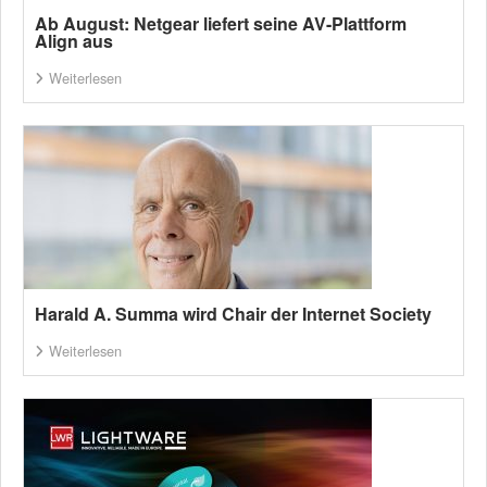
Ab August: Netgear liefert seine AV-Plattform
Align aus
Weiterlesen
Harald A. Summa wird Chair der Internet Society
Weiterlesen