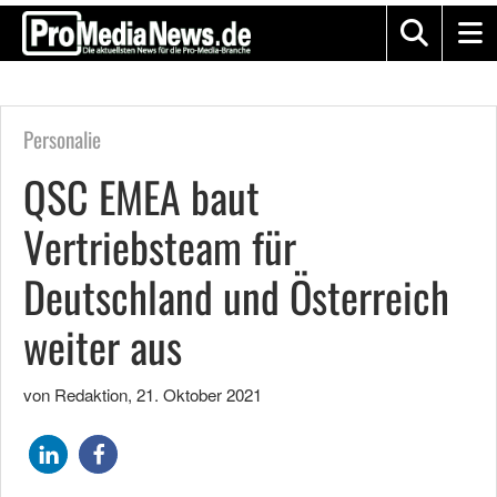
Personalie
QSC EMEA baut
Vertriebsteam für
Deutschland und Österreich
weiter aus
von Redaktion
,
21. Oktober 2021