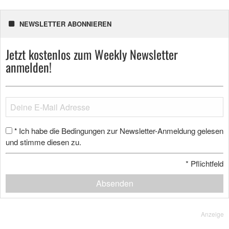
NEWSLETTER ABONNIEREN
Jetzt kostenlos zum Weekly Newsletter
anmelden!
Ich habe die Bedingungen zur Newsletter-Anmeldung gelesen
*
und stimme diesen zu.
*
Pflichtfeld
Absenden
Anzeige