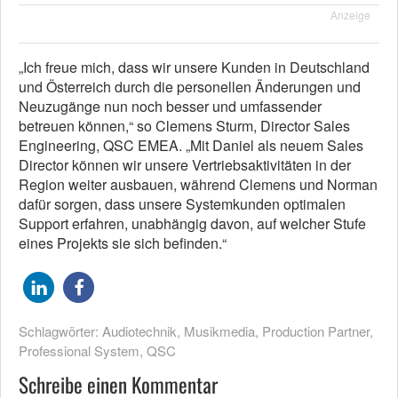
Anzeige
„Ich freue mich, dass wir unsere Kunden in Deutschland
und Österreich durch die personellen Änderungen und
Neuzugänge nun noch besser und umfassender
betreuen können,“ so Clemens Sturm, Director Sales
Engineering, QSC EMEA. „Mit Daniel als neuem Sales
Director können wir unsere Vertriebsaktivitäten in der
Region weiter ausbauen, während Clemens und Norman
dafür sorgen, dass unsere Systemkunden optimalen
Support erfahren, unabhängig davon, auf welcher Stufe
eines Projekts sie sich befinden.“
Schlagwörter:
Audiotechnik
,
Musikmedia
,
Production Partner
,
Professional System
,
QSC
Schreibe einen Kommentar