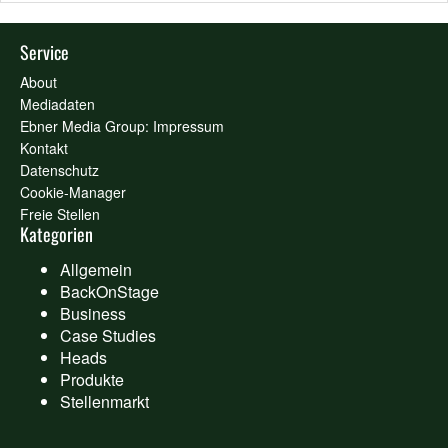
Service
About
Mediadaten
Ebner Media Group: Impressum
Kontakt
Datenschutz
Cookie-Manager
Freie Stellen
Kategorien
Allgemein
BackOnStage
Business
Case Studies
Heads
Produkte
Stellenmarkt