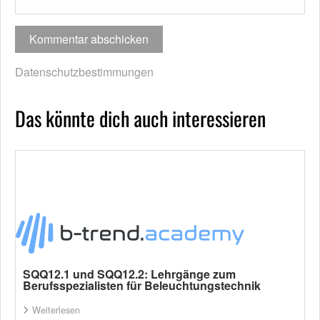
Datenschutzbestimmungen
Das könnte dich auch interessieren
SQQ12.1 und SQQ12.2: Lehrgänge zum
Berufsspezialisten für Beleuchtungstechnik
Weiterlesen