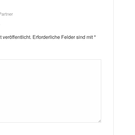
Partner
veröffentlicht.
Erforderliche Felder sind mit
*