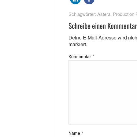
Schlagwörter:
Astera
,
Production 
Schreibe einen Kommentar
Deine E-Mail-Adresse wird nicht 
markiert.
Kommentar
*
Name
*