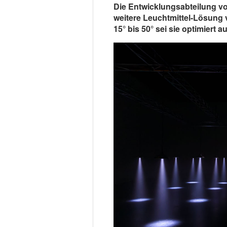
Die Entwicklungsabteilung von
weitere Leuchtmittel-Lösung 
15° bis 50° sei sie optimiert 