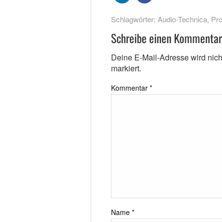
Schlagwörter:
Audio-Technica
,
Pro
Schreibe einen Kommentar
Deine E-Mail-Adresse wird nicht 
markiert.
Kommentar
*
Name
*