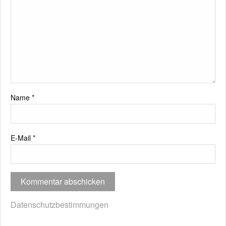
Name
*
E-Mail
*
Datenschutzbestimmungen