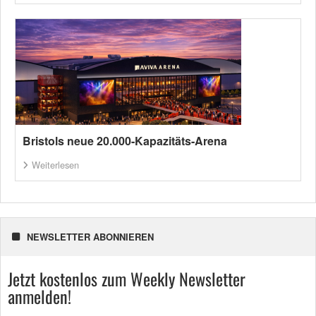
Bristols neue 20.000-Kapazitäts-Arena
Weiterlesen
NEWSLETTER ABONNIEREN
Jetzt kostenlos zum Weekly Newsletter
anmelden!