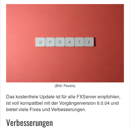
(Bild: Pexels)
Das kostenfreie Update ist für alle FXServer empfohlen,
ist voll kompatibel mit der Vorgängerversion 6.0.04 und
bietet viele Fixes und Verbesserungen.
Verbesserungen