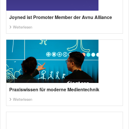
Joyned ist Promoter Member der Avnu Alliance
Weiterlesen
Praxiswissen für moderne Medientechnik
Weiterlesen