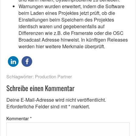
Warnungen wurden erweitert, indem die Software
beim Laden eines Projektes jetzt prüft, ob die
Einstellungen beim Speichern des Projektes
identisch waren und gegebenenfalls auf
Differenzen wie z.B. die Framerate oder die OSC
Broadcast Adresse hinweist. In künftigen Releases
werden hier weitere Merkmale überprüft.
Schlagwörter:
Production Partner
Schreibe einen Kommentar
Deine E-Mail-Adresse wird nicht veröffentlicht.
Erforderliche Felder sind mit
*
markiert.
Kommentar
*