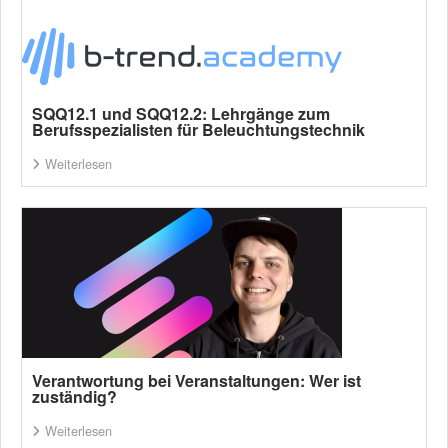
SQQ12.1 und SQQ12.2: Lehrgänge zum
Berufsspezialisten für Beleuchtungstechnik
Weiterlesen
Verantwortung bei Veranstaltungen: Wer ist
zuständig?
Weiterlesen