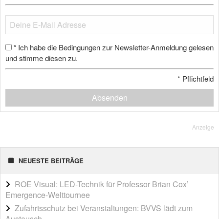
Ich habe die Bedingungen zur Newsletter-Anmeldung gelesen
*
und stimme diesen zu.
*
Pflichtfeld
Absenden
Anzeige
NEUESTE BEITRÄGE
ROE Visual: LED-Technik für Professor Brian Cox’
Emergence-Welttournee
Zufahrtsschutz bei Veranstaltungen: BVVS lädt zum
Austausch