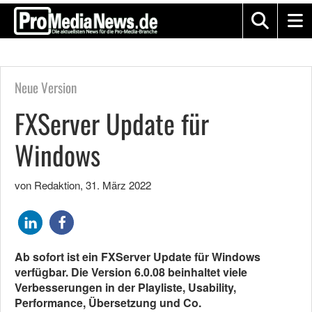
Neue Version
FXServer Update für
Windows
von Redaktion
,
31. März 2022
Ab sofort ist ein FXServer Update für Windows
verfügbar. Die Version 6.0.08 beinhaltet viele
Verbesserungen in der Playliste, Usability,
Performance, Übersetzung und Co.