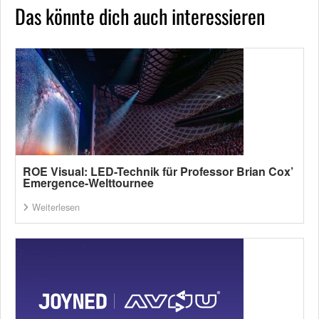
Das könnte dich auch interessieren
ROE Visual: LED-Technik für Professor Brian Cox’
Emergence-Welttournee
Weiterlesen