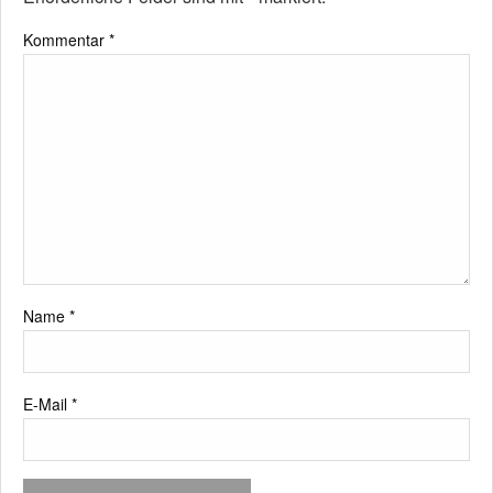
Kommentar
*
Name
*
E-Mail
*