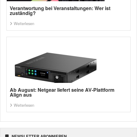
Verantwortung bei Veranstaltungen: Wer ist
zuständig?
Weiterlesen
Ab August: Netgear liefert seine AV-Plattform
Align aus
Weiterlesen
NEWSLETTER ABONNIEREN