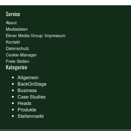
Service
About
Mediadaten
Ebner Media Group: Impressum
Kontakt
Datenschutz
Cookie-Manager
Freie Stellen
Kategorien
Allgemein
BackOnStage
Business
Case Studies
Heads
Produkte
Stellenmarkt