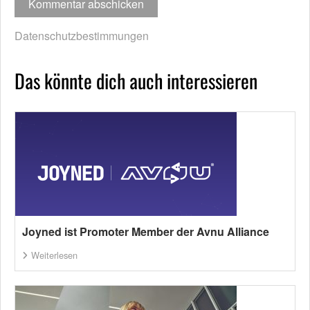
Datenschutzbestimmungen
Das könnte dich auch interessieren
Joyned ist Promoter Member der Avnu Alliance
Weiterlesen