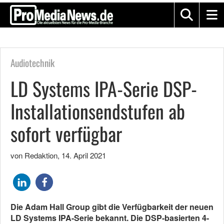
Audiotechnik
LD Systems IPA-Serie DSP-
Installationsendstufen ab
sofort verfügbar
von Redaktion
,
14. April 2021
Die Adam Hall Group gibt die Verfügbarkeit der neuen
LD Systems IPA-Serie bekannt. Die DSP-basierten 4-