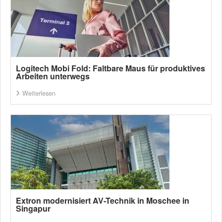
Logitech Mobi Fold: Faltbare Maus für produktives
Arbeiten unterwegs
Weiterlesen
Extron modernisiert AV-Technik in Moschee in
Singapur