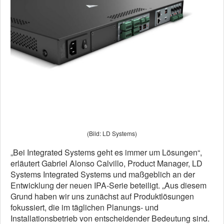
(Bild: LD Systems)
„Bei Integrated Systems geht es immer um Lösungen“,
erläutert Gabriel Alonso Calvillo, Product Manager, LD
Systems Integrated Systems und maßgeblich an der
Entwicklung der neuen IPA-Serie beteiligt. „Aus diesem
Grund haben wir uns zunächst auf Produktlösungen
fokussiert, die im täglichen Planungs- und
Installationsbetrieb von entscheidender Bedeutung sind.