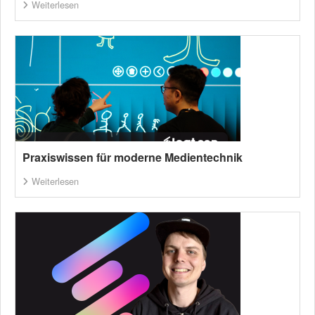
Weiterlesen
Praxiswissen für moderne Medientechnik
Weiterlesen