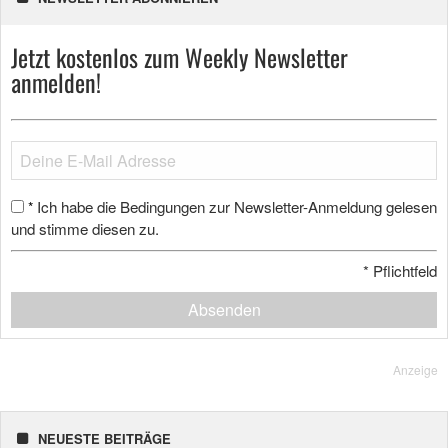
Jetzt kostenlos zum Weekly Newsletter
anmelden!
Ich habe die Bedingungen zur Newsletter-Anmeldung gelesen
*
und stimme diesen zu.
*
Pflichtfeld
Absenden
Anzeige
NEUESTE BEITRÄGE