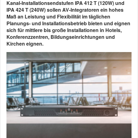
Kanal-Installationsendstufen IPA 412 T (120W) und
IPA 424 T (240W) sollen AV-Integratoren ein hohes
Maß an Leistung und Flexibilität im täglichen
Planungs- und Installationsbetrieb bieten und eignen
sich für mittlere bis große Installationen in Hotels,
Konferenzzentren, Bildungseinrichtungen und
Kirchen eignen.