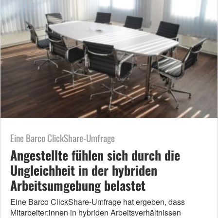
Eine Barco ClickShare-Umfrage
Angestellte fühlen sich durch die
Ungleichheit in der hybriden
Arbeitsumgebung belastet
Eine Barco ClickShare-Umfrage hat ergeben, dass
Mitarbeiter:innen in hybriden Arbeitsverhältnissen