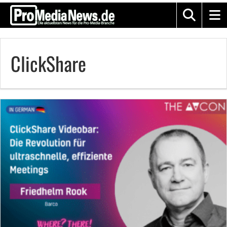
ClickShare