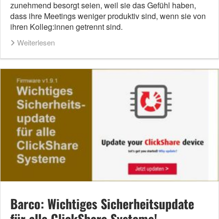
zunehmend besorgt seien, weil sie das Gefühl haben,
dass ihre Meetings weniger produktiv sind, wenn sie von
ihren Kolleg:innen getrennt sind.
Weiterlesen
Barco: Wichtiges Sicherheitsupdate
für alle ClickShare Systeme!