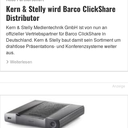
Kern & Stelly wird Barco ClickShare
Distributor
Kern & Stelly Medientechnik GmbH ist von nun an
offizieller Vertriebspartner für Barco ClickShare in
Deutschland. Kern & Stelly baut damit sein Sortiment um
drahtlose Präsentations- und Konferenzsysteme weiter
aus.
Weiterlesen
Anzeige