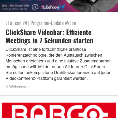
LEaT con 24 | Programm-Update AVcon
ClickShare Videobar: Effiziente
Meetings in 7 Sekunden starten
ClickShare ist eine fortschrittliche drahtlose
Konferenztechnologie, die den Austausch zwischen
Menschen erleichtern und eine intuitive Zusammenarbeit
ermöglichen will. Mit der neuen All-in-one-ClickShare-
Bar sollen unkomplizierte Drahtloskonferenzen auf jeder
Videokonferenz-Plattform garantiert werden.
Weiterlesen