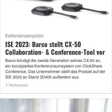
Konferenzraumsystem
ISE 2023: Barco stellt CX-50
Collaboration- & Conference-Tool vor
Barco kündigt die zweite Generation seines CX-50 an,
ein konzipiertes Konferenzraumsystem von ClickShare
Conference. Das Unternehmen stellt das Produkt auf der
ISE 2023 an Stand 3D400 außerdem aus.
Weiterlesen