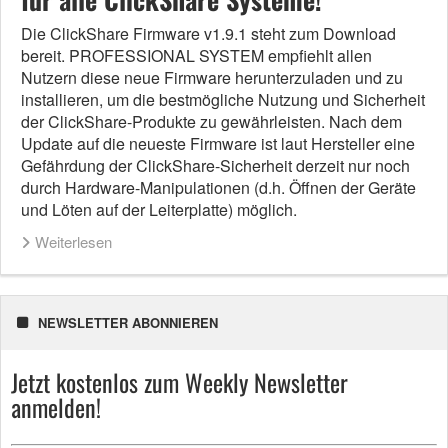
Die ClickShare Firmware v1.9.1 steht zum Download
bereit. PROFESSIONAL SYSTEM empfiehlt allen
Nutzern diese neue Firmware herunterzuladen und zu
installieren, um die bestmögliche Nutzung und Sicherheit
der ClickShare-Produkte zu gewährleisten. Nach dem
Update auf die neueste Firmware ist laut Hersteller eine
Gefährdung der ClickShare-Sicherheit derzeit nur noch
durch Hardware-Manipulationen (d.h. Öffnen der Geräte
und Löten auf der Leiterplatte) möglich.
Weiterlesen
NEWSLETTER ABONNIEREN
Jetzt kostenlos zum Weekly Newsletter
anmelden!