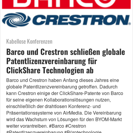
Kabellose Konferenzen
Barco und Crestron schließen globale
Patentlizenzvereinbarung für
ClickShare Technologien ab
Barco und Crestron haben Anfang dieses Jahres eine
globale Patentlizenzvereinbarung getroffen. Dadurch
kann Crestron einige der ClickShare-Patente von Barco
für seine eigenen Kollaborationslösungen nutzen,
einschließlich der drahtlosen Konferenz- und
Präsentationssysteme von AirMedia. Die Vereinbarung
wird das Wachstum von Lösungen für den BYOM-Markt
weiter vorantreiben. #Barco #Crestron
#Patentlizenzvereinbarung #Bürotechnologie