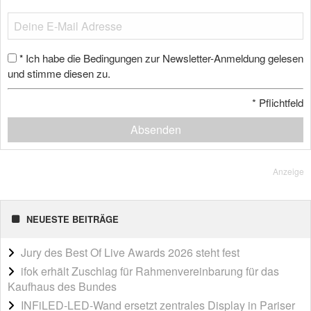
Ich habe die Bedingungen zur Newsletter-Anmeldung gelesen
*
und stimme diesen zu.
*
Pflichtfeld
Absenden
Anzeige
NEUESTE BEITRÄGE
Jury des Best Of Live Awards 2026 steht fest
ifok erhält Zuschlag für Rahmenvereinbarung für das
Kaufhaus des Bundes
INFiLED-LED-Wand ersetzt zentrales Display in Pariser