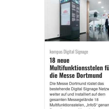
kompas Digital Signage
18 neue
Multifunktionsstelen f
die Messe Dortmund
Die Messe Dortmund rüstet das
bestehende Digital Signage Netz
weiter auf und installiert auf dem
gesamten Messegelände 18
Multifunktionsstelen, „InfoS“ genan