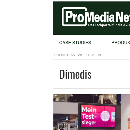
CASE STUDIES
PRODUK
PROMEDIANEWS
DIMEDIS
Dimedis