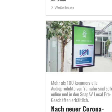
Weiterlesen
Mehr als 100 kommerzielle
Audioprodukte von Yamaha sind sof
online und in den SnapAV Local Pro-
Geschäften erhältlich.
Nach neuer Corona-