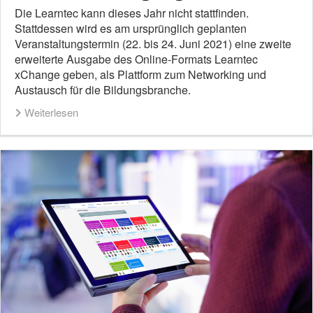
Die Learntec kann dieses Jahr nicht stattfinden.
Stattdessen wird es am ursprünglich geplanten
Veranstaltungstermin (22. bis 24. Juni 2021) eine zweite
erweiterte Ausgabe des Online-Formats Learntec
xChange geben, als Plattform zum Networking und
Austausch für die Bildungsbranche.
Weiterlesen