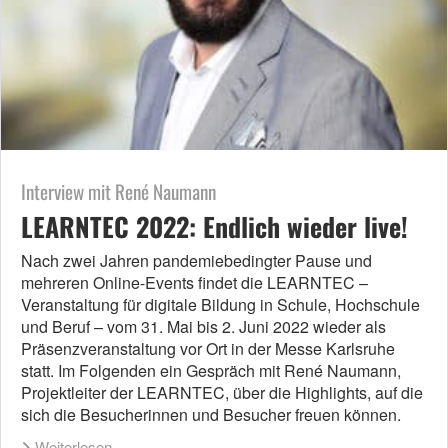
Interview mit René Naumann
LEARNTEC 2022: Endlich wieder live!
Nach zwei Jahren pandemiebedingter Pause und
mehreren Online-Events findet die LEARNTEC –
Veranstaltung für digitale Bildung in Schule, Hochschule
und Beruf – vom 31. Mai bis 2. Juni 2022 wieder als
Präsenzveranstaltung vor Ort in der Messe Karlsruhe
statt. Im Folgenden ein Gespräch mit René Naumann,
Projektleiter der LEARNTEC, über die Highlights, auf die
sich die Besucherinnen und Besucher freuen können.
Weiterlesen