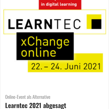
Online-Event als Alternative
Learntec 2021 abgesagt