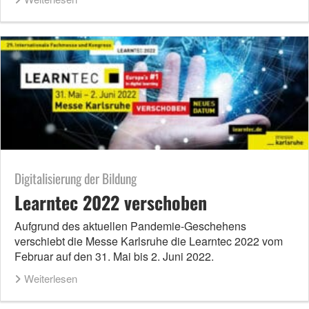
Digitalisierung der Bildung
Learntec 2022 verschoben
Aufgrund des aktuellen Pandemie-Geschehens
verschiebt die Messe Karlsruhe die Learntec 2022 vom
Februar auf den 31. Mai bis 2. Juni 2022.
Weiterlesen