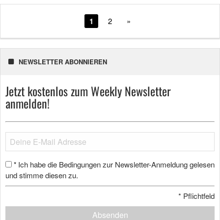
1
2
»
NEWSLETTER ABONNIEREN
Jetzt kostenlos zum Weekly Newsletter
anmelden!
Ich habe die Bedingungen zur Newsletter-Anmeldung gelesen
*
und stimme diesen zu.
*
Pflichtfeld
Absenden