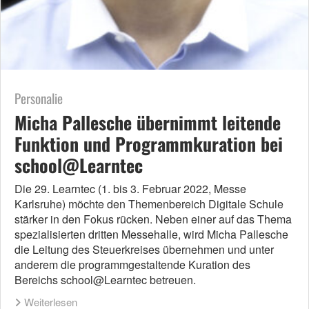
Personalie
Micha Pallesche übernimmt leitende
Funktion und Programmkuration bei
school@Learntec
Die 29. Learntec (1. bis 3. Februar 2022, Messe
Karlsruhe) möchte den Themenbereich Digitale Schule
stärker in den Fokus rücken. Neben einer auf das Thema
spezialisierten dritten Messehalle, wird Micha Pallesche
die Leitung des Steuerkreises übernehmen und unter
anderem die programmgestaltende Kuration des
Bereichs school@Learntec betreuen.
Weiterlesen