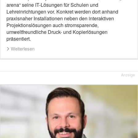
arena“ seine IT-Lösungen für Schulen und
Lehreinrichtungen vor. Konkret werden dort anhand
praxisnaher Installationen neben den interaktiven
Projektionslösungen auch stromsparende,
umweltfreundliche Druck- und Kopierlösungen
präsentiert.
Weiterlesen
Anzeige