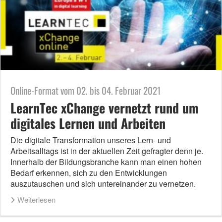
Online-Format vom 02. bis 04. Februar 2021
LearnTec xChange vernetzt rund um
digitales Lernen und Arbeiten
Die digitale Transformation unseres Lern- und
Arbeitsalltags ist in der aktuellen Zeit gefragter denn je.
Innerhalb der Bildungsbranche kann man einen hohen
Bedarf erkennen, sich zu den Entwicklungen
auszutauschen und sich untereinander zu vernetzen.
Weiterlesen