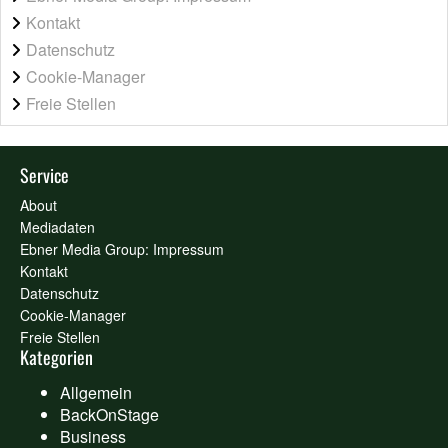
Kontakt
Datenschutz
Cookie-Manager
Freie Stellen
Service
About
Mediadaten
Ebner Media Group: Impressum
Kontakt
Datenschutz
Cookie-Manager
Freie Stellen
Kategorien
Allgemein
BackOnStage
Business