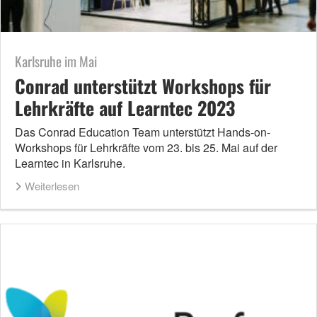
Karlsruhe im Mai
Conrad unterstützt Workshops für
Lehrkräfte auf Learntec 2023
Das Conrad Education Team unterstützt Hands-on-
Workshops für Lehrkräfte vom 23. bis 25. Mai auf der
Learntec in Karlsruhe.
Weiterlesen