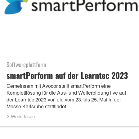
Softwareplattform
smartPerform auf der Learntec 2023
Gemeinsam mit Avocor stellt smartPerform eine
Komplettlösung für die Aus- und Weiterbildung live auf
der Learntec 2023 vor, die vom 23. bis 25. Mai in der
Messe Karlsruhe stattfindet.
Weiterlesen