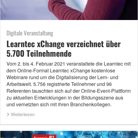
Digitale Veranstaltung
Learntec xChange verzeichnet über
5.700 Teilnehmende
Vom 2. bis 4. Februar 2021 veranstaltete die Learntec mit
dem Online-Format Learntec xChange kostenlose
Webinare rund um die Digitalisierung der Lern- und
Arbeitswelt. 5.756 registrierte Teilnehmer und 96
Referenten tauschten sich auf der Online-Event-Plattform
zu aktuellen Entwicklungen in der Bildungsszene aus
und vernetzten sich mit ihren Branchenkollegen.
Weiterlesen