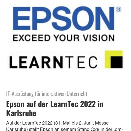
IT-Ausrüstung für interaktiven Unterricht
Epson auf der LearnTec 2022 in
Karlsruhe
Auf der LearnTec 2022 (31. Mai bis 2. Juni, Messe
Karlsruhe) stellt Epson an seinem Stand Q28 in der „dm-