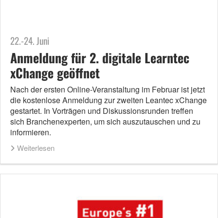
22.-24. Juni
Anmeldung für 2. digitale Learntec
xChange geöffnet
Nach der ersten Online-Veranstaltung im Februar ist jetzt
die kostenlose Anmeldung zur zweiten Leantec xChange
gestartet. In Vorträgen und Diskussionsrunden treffen
sich Branchenexperten, um sich auszutauschen und zu
informieren.
Weiterlesen