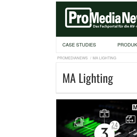
CASE STUDIES
PRODUK
PROMEDIANEWS
MA LIGHTING
MA Lighting