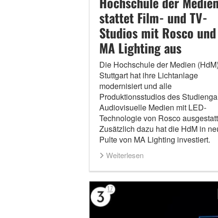
Hochschule der Medie
stattet Film- und TV-
Studios mit Rosco und
MA Lighting aus
Die Hochschule der Medien (HdM)
Stuttgart hat ihre Lichtanlage
modernisiert und alle
Produktionsstudios des Studieng
Audiovisuelle Medien mit LED-
Technologie von Rosco ausgestatt
Zusätzlich dazu hat die HdM in ne
Pulte von MA Lighting investiert.
Weiterlesen