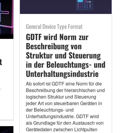
General Device Type Format
GDTF wird Norm zur
Beschreibung von
Struktur und Steuerung
t
in der Beleuchtungs- und
Unterhaltungsindustrie
Ab sofort ist GDTF eine Norm für die
.
Beschreibung der hierarchischen und
logischen Struktur und Steuerung
jeder Art von steuerbaren Geräten in
der Beleuchtungs- und
Unterhaltungsindustrie. GDTF wird
als Grundlage für den Austausch von
Gerätedaten zwischen Lichtpulten