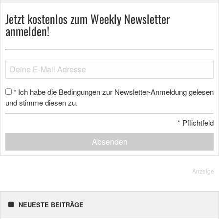
Jetzt kostenlos zum Weekly Newsletter
anmelden!
Ich habe die Bedingungen zur Newsletter-Anmeldung gelesen
*
und stimme diesen zu.
*
Pflichtfeld
Absenden
Anzeige
NEUESTE BEITRÄGE