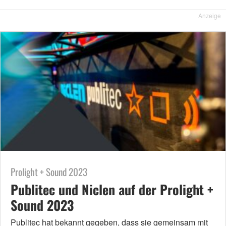
Anzeige
Prolight + Sound 2023
Publitec und Niclen auf der Prolight +
Sound 2023
Publitec hat bekannt gegeben, dass sie gemeinsam mit