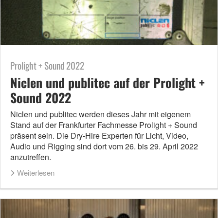
Prolight + Sound 2022
Niclen und publitec auf der Prolight +
Sound 2022
Niclen und publitec werden dieses Jahr mit eigenem
Stand auf der Frankfurter Fachmesse Prolight + Sound
präsent sein. Die Dry-Hire Experten für Licht, Video,
Audio und Rigging sind dort vom 26. bis 29. April 2022
anzutreffen.
Weiterlesen