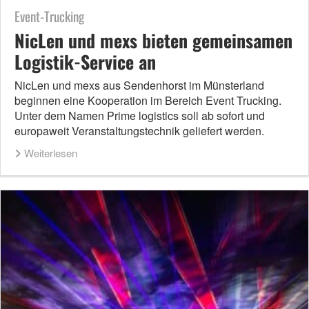
Event-Trucking
NicLen und mexs bieten gemeinsamen
Logistik-Service an
NicLen und mexs aus Sendenhorst im Münsterland
beginnen eine Kooperation im Bereich Event Trucking.
Unter dem Namen Prime logistics soll ab sofort und
europaweit Veranstaltungstechnik geliefert werden.
Weiterlesen