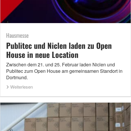
Hausmesse
Publitec und Niclen laden zu Open
House in neue Location
Zwischen dem 21. und 25. Februar laden Niclen und
Publitec zum Open House am gemeinsamen Standort in
Dortmund.
Weiterlesen