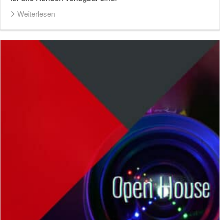
Weiterlesen