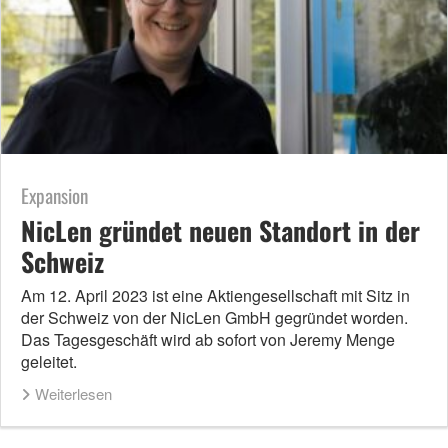
Expansion
NicLen gründet neuen Standort in der
Schweiz
Am 12. April 2023 ist eine Aktiengesellschaft mit Sitz in
der Schweiz von der NicLen GmbH gegründet worden.
Das Tagesgeschäft wird ab sofort von Jeremy Menge
geleitet.
Weiterlesen