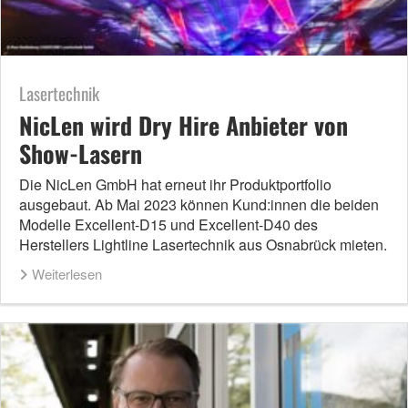
Lasertechnik
NicLen wird Dry Hire Anbieter von
Show-Lasern
Die NicLen GmbH hat erneut ihr Produktportfolio
ausgebaut. Ab Mai 2023 können Kund:innen die beiden
Modelle Excellent-D15 und Excellent-D40 des
Herstellers Lightline Lasertechnik aus Osnabrück mieten.
Weiterlesen