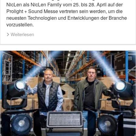
NicLen als NicLen Family vom 25. bis 28. April auf der
Prolight + Sound Messe vertreten sein werden, um die
neuesten Technologien und Entwicklungen der Branche
vorzustellen.
Weiterlesen