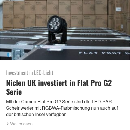
Investment in LED-Licht
Niclen UK investiert in Flat Pro G2
Serie
Mit der Cameo Flat Pro G2 Serie sind die LED-PAR-
Scheinwerfer mit RGBWA-Farbmischung nun auch auf
der britischen Insel verfügbar.
Weiterlesen