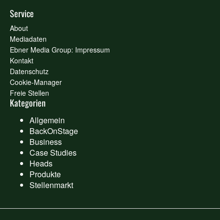
Service
About
Mediadaten
Ebner Media Group: Impressum
Kontakt
Datenschutz
Cookie-Manager
Freie Stellen
Kategorien
Allgemein
BackOnStage
Business
Case Studies
Heads
Produkte
Stellenmarkt