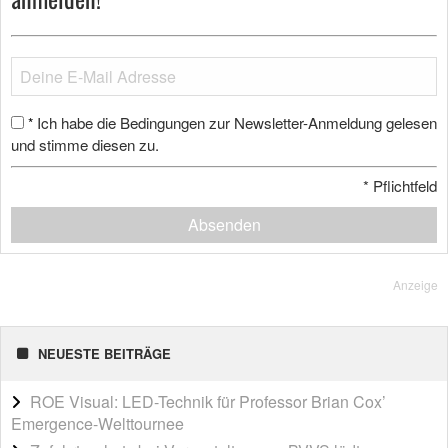
Ich habe die Bedingungen zur Newsletter-Anmeldung gelesen
*
und stimme diesen zu.
*
Pflichtfeld
Absenden
Anzeige
NEUESTE BEITRÄGE
ROE Visual: LED-Technik für Professor Brian Cox’
Emergence-Welttournee