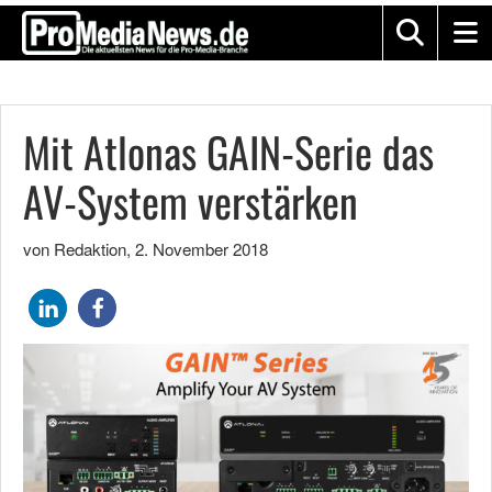
Mit Atlonas GAIN-Serie das
AV-System verstärken
von Redaktion
,
2. November 2018