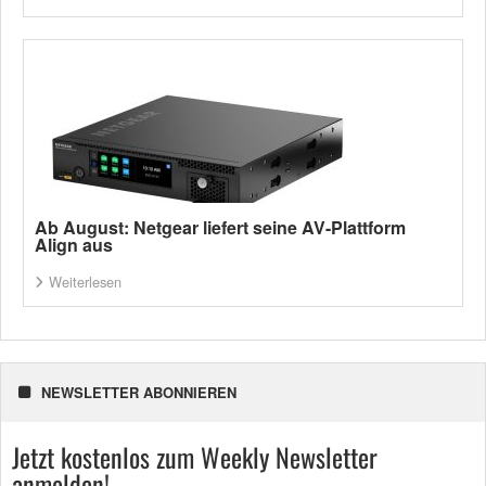
Ab August: Netgear liefert seine AV-Plattform
Align aus
Weiterlesen
NEWSLETTER ABONNIEREN
Jetzt kostenlos zum Weekly Newsletter
anmelden!