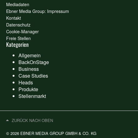
Mediadaten
Ebner Media Group: Impressum
Kontakt
Datenschutz
Cookie-Manager
Freie Stellen
Kategorien
Allgemein
BackOnStage
Business
Case Studies
Heads
Produkte
Stellenmarkt
ZURÜCK NACH OBEN
© 2026 EBNER MEDIA GROUP GMBH & CO. KG