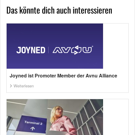
Das könnte dich auch interessieren
Joyned ist Promoter Member der Avnu Alliance
Weiterlesen