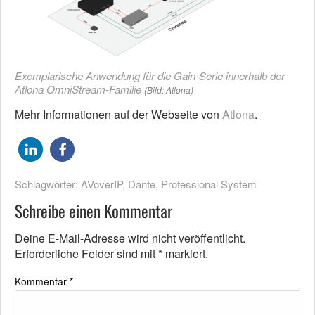
Exemplarische Anwendung für die Gain-Serie innerhalb der
Atlona OmniStream-Familie
(Bild: Atlona)
Mehr Informationen auf der Webseite von
Atlona
.
Schlagwörter:
AVoverIP
,
Dante
,
Professional System
Schreibe einen Kommentar
Deine E-Mail-Adresse wird nicht veröffentlicht.
Erforderliche Felder sind mit
*
markiert.
Kommentar
*