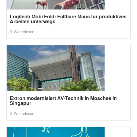
Logitech Mobi Fold: Faltbare Maus für produktives
Arbeiten unterwegs
Weiterlesen
Extron modernisiert AV-Technik in Moschee in
Singapur
Weiterlesen