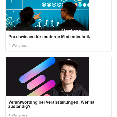
Praxiswissen für moderne Medientechnik
Weiterlesen
Verantwortung bei Veranstaltungen: Wer ist
zuständig?
Weiterlesen