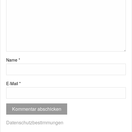
Name
*
E-Mail
*
Datenschutzbestimmungen