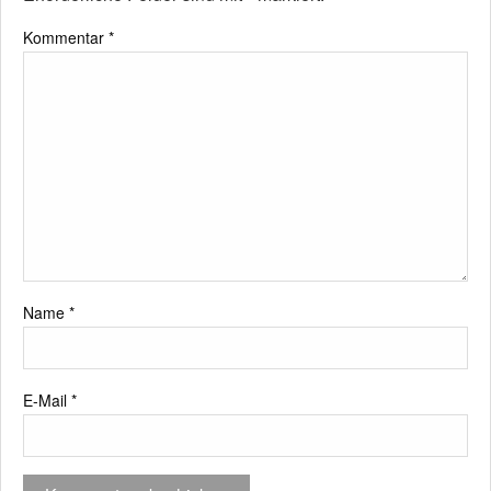
Kommentar
*
Name
*
E-Mail
*