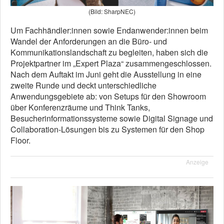
(Bild: SharpNEC)
Um Fachhändler:innen sowie Endanwender:innen beim
Wandel der Anforderungen an die Büro- und
Kommunikationslandschaft zu begleiten, haben sich die
Projektpartner im „Expert Plaza“ zusammengeschlossen.
Nach dem Auftakt im Juni geht die Ausstellung in eine
zweite Runde und deckt unterschiedliche
Anwendungsgebiete ab: von Setups für den Showroom
über Konferenzräume und Think Tanks,
Besucherinformationssysteme sowie Digital Signage und
Collaboration-Lösungen bis zu Systemen für den Shop
Floor.
Anzeige