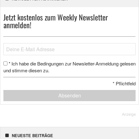
Jetzt kostenlos zum Weekly Newsletter
anmelden!
Ich habe die Bedingungen zur Newsletter-Anmeldung gelesen
*
und stimme diesen zu.
*
Pflichtfeld
Absenden
Anzeige
NEUESTE BEITRÄGE