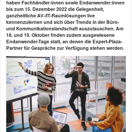
haben Fachhändler:innen sowie Endanwender:innen
bis zum 15. Dezember 2022 die Gelegenheit,
ganzheitliche AV-/IT-Raumlösungen live
kennenzulernen und sich über Trends in der Büro-
und Kommunikationslandschaft auszutauschen. Am
18. und 19. Oktober finden zudem ausgewiesene
Endanwender-Tage statt, an denen die Expert-Plaza-
Partner für Gespräche zur Verfügung stehen werden.