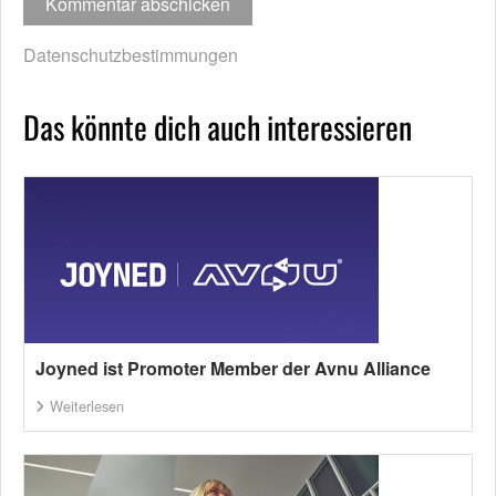
Datenschutzbestimmungen
Das könnte dich auch interessieren
Joyned ist Promoter Member der Avnu Alliance
Weiterlesen