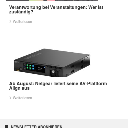
Verantwortung bei Veranstaltungen: Wer ist
zuständig?
Weiterlesen
Ab August: Netgear liefert seine AV-Plattform
Align aus
Weiterlesen
NEWSLETTER ABONNIEREN