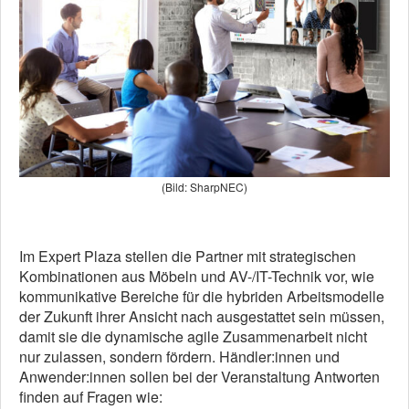
(Bild: SharpNEC)
Im Expert Plaza stellen die Partner mit strategischen
Kombinationen aus Möbeln und AV-/IT-Technik vor, wie
kommunikative Bereiche für die hybriden Arbeitsmodelle
der Zukunft ihrer Ansicht nach ausgestattet sein müssen,
damit sie die dynamische agile Zusammenarbeit nicht
nur zulassen, sondern fördern. Händler:innen und
Anwender:innen sollen bei der Veranstaltung Antworten
finden auf Fragen wie: