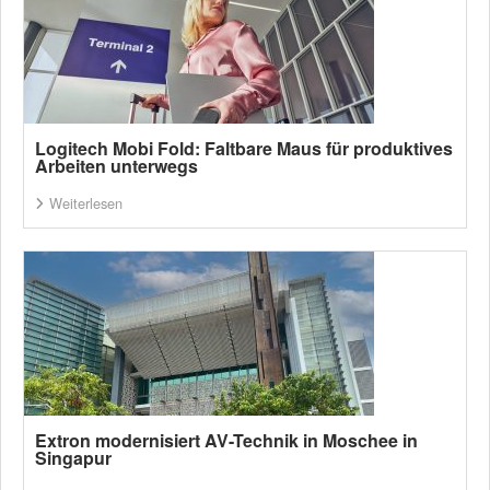
Logitech Mobi Fold: Faltbare Maus für produktives
Arbeiten unterwegs
Weiterlesen
Extron modernisiert AV-Technik in Moschee in
Singapur