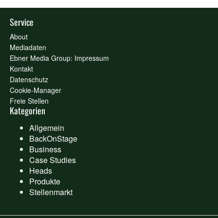
Service
About
Mediadaten
Ebner Media Group: Impressum
Kontakt
Datenschutz
Cookie-Manager
Freie Stellen
Kategorien
Allgemein
BackOnStage
Business
Case Studies
Heads
Produkte
Stellenmarkt