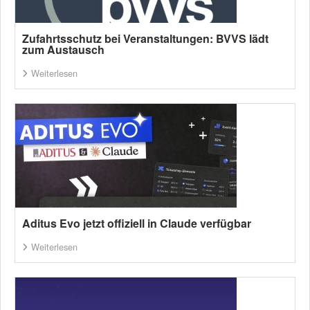
Zufahrtsschutz bei Veranstaltungen: BVVS lädt
zum Austausch
Weiterlesen
Aditus Evo jetzt offiziell in Claude verfügbar
Weiterlesen