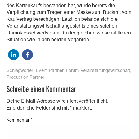
des Kartenkaufs bestanden hat, würde bereits die
Verpflichtung zum Tragen einer Maske zum Rücktritt vom
Kaufvertrag berechtigen. Letztlich befände sich die
Veranstaltungswirtschaft angesichts eines solchen
Damoklesschwerts damit in der gleichen wirtschaftlichen
Situation wie in den beiden Vorjahren.
Schlagwörter:
Event Partner
,
Forum Veranstaltungswirtschaft
,
Production Partner
Schreibe einen Kommentar
Deine E-Mail-Adresse wird nicht veröffentlicht.
Erforderliche Felder sind mit
*
markiert.
Kommentar
*