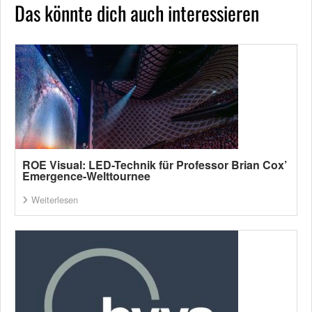
Das könnte dich auch interessieren
ROE Visual: LED-Technik für Professor Brian Cox’
Emergence-Welttournee
Weiterlesen