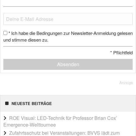
Ich habe die Bedingungen zur Newsletter-Anmeldung gelesen
*
und stimme diesen zu.
*
Pflichtfeld
Absenden
Anzeige
NEUESTE BEITRÄGE
ROE Visual: LED-Technik für Professor Brian Cox’
Emergence-Welttournee
Zufahrtsschutz bei Veranstaltungen: BVVS lädt zum