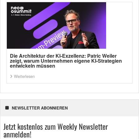
Die Architektur der KI-Exzellenz: Patric Weiler
zeigt, warum Unternehmen eigene KI-Strategien
entwickeln müssen
Weiterlesen
NEWSLETTER ABONNIEREN
Jetzt kostenlos zum Weekly Newsletter
anmelden!