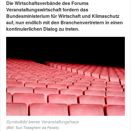
Die Wirtschaftsverbände des Forums
Veranstaltungswirtschaft fordern das
Bundesministerium für Wirtschaft und Klimaschutz
auf, nun endlich mit den Branchenvertretern in einen
kontinuierlichen Dialog zu treten.
Symbolbild leeres Veranstaltungshaus
(Bild: Tuur Tisseghem via Pexels)