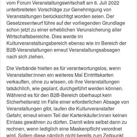
vom Forum Veranstaltungswirtschaft am 6. Juli 2022
unterbreiteten Vorschläge zur Genehmigung von
Veranstaltungen berücksichtigt worden seien. Der
Gesetzesentwurf führe auf der vorliegenden Grundlage
schon jetzt zu einer erheblichen Verunsicherung aller
Wirtschaftsbereiche. Dies werde im
Kulturveranstaltungsbereich ebenso wie im Bereich der
B2B-Veranstaltungen erneut Veranstaltungsabsagen
nach sich ziehen.
Die Verbände hielten es für verantwortungslos, wenn
Veranstalter:innen ein weiteres Mal Eintrittskarten
verkauften, ohne zu wissen, ob ihre Veranstaltungen
tatsächlich, wie geplant, durchgeführt werden können.
Während es für den B2B-Bereich überhaupt kein
Sicherheitsnetz im Falle einer erforderlichen Absage von
Veranstaltungen gibt, laufen die Kulturveranstalter
Gefahr, erneut einem Teil der Kartenkäufer:innen keinen
Einlass gewähren zu dürfen. Damit wäre selbst dann zu
rechnen, wenn lediglich eine Maskenpflicht verordnet
wird. Sofern diese nämlich nicht bereits zum Zeitpunkt