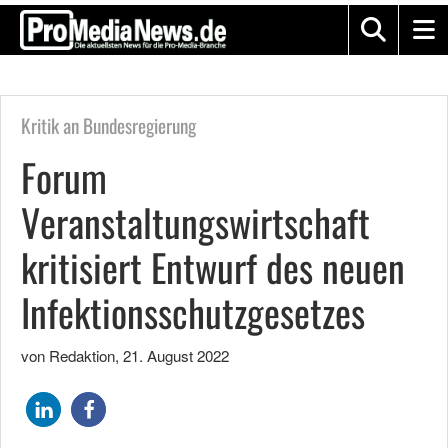
Kritik an Bundesregierung
Forum
Veranstaltungswirtschaft
kritisiert Entwurf des neuen
Infektionsschutzgesetzes
von Redaktion
,
21. August 2022