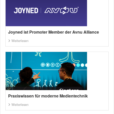
Joyned ist Promoter Member der Avnu Alliance
Weiterlesen
Praxiswissen für moderne Medientechnik
Weiterlesen