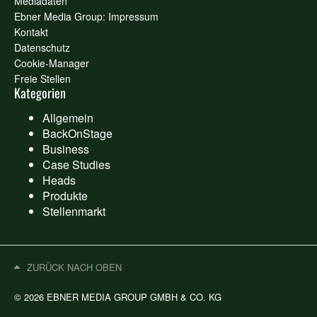
Mediadaten
Ebner Media Group: Impressum
Kontakt
Datenschutz
Cookie-Manager
Freie Stellen
Kategorien
Allgemein
BackOnStage
Business
Case Studies
Heads
Produkte
Stellenmarkt
ZURÜCK NACH OBEN
© 2026 EBNER MEDIA GROUP GMBH & CO. KG