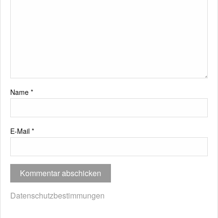
Name
*
E-Mail
*
Datenschutzbestimmungen