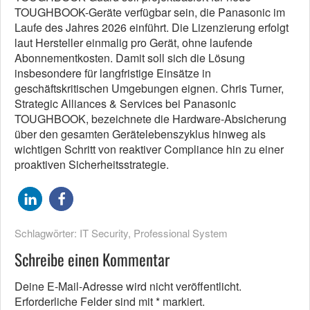
TOUGHBOOK-Geräte verfügbar sein, die Panasonic im
Laufe des Jahres 2026 einführt. Die Lizenzierung erfolgt
laut Hersteller einmalig pro Gerät, ohne laufende
Abonnementkosten. Damit soll sich die Lösung
insbesondere für langfristige Einsätze in
geschäftskritischen Umgebungen eignen. Chris Turner,
Strategic Alliances & Services bei Panasonic
TOUGHBOOK, bezeichnete die Hardware-Absicherung
über den gesamten Gerätelebenszyklus hinweg als
wichtigen Schritt von reaktiver Compliance hin zu einer
proaktiven Sicherheitsstrategie.
Schlagwörter:
IT Security
,
Professional System
Schreibe einen Kommentar
Deine E-Mail-Adresse wird nicht veröffentlicht.
Erforderliche Felder sind mit
*
markiert.