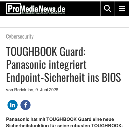
Cybersecurity
TOUGHBOOK Guard:
Panasonic integriert
Endpoint-Sicherheit ins BIOS
von Redaktion
,
9. Juni 2026
Panasonic hat mit TOUGHBOOK Guard eine neue
Sicherheitsfunktion für seine robusten TOUGHBOOK-