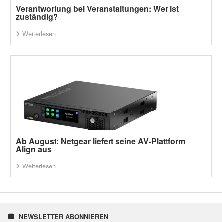
Verantwortung bei Veranstaltungen: Wer ist
zuständig?
Weiterlesen
Ab August: Netgear liefert seine AV-Plattform
Align aus
Weiterlesen
NEWSLETTER ABONNIEREN