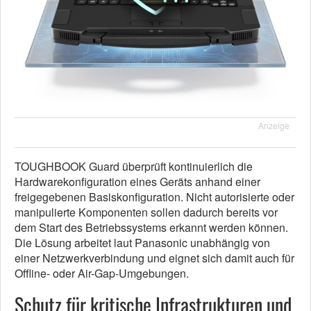
Anzeige
TOUGHBOOK Guard überprüft kontinuierlich die
Hardwarekonfiguration eines Geräts anhand einer
freigegebenen Basiskonfiguration. Nicht autorisierte oder
manipulierte Komponenten sollen dadurch bereits vor
dem Start des Betriebssystems erkannt werden können.
Die Lösung arbeitet laut Panasonic unabhängig von
einer Netzwerkverbindung und eignet sich damit auch für
Offline- oder Air-Gap-Umgebungen.
Schutz für kritische Infrastrukturen und