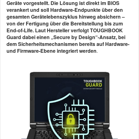
Geräte vorgestellt. Die Lösung ist direkt im BIOS
verankert und soll Hardware-Endpunkte über den
gesamten Gerätelebenszyklus hinweg absichern –
von der Fertigung über die Bereitstellung bis zum
End-of-Life. Laut Hersteller verfolgt TOUGHBOOK
Guard dabei einen „Secure by Design“-Ansatz, bei
dem Sicherheitsmechanismen bereits auf Hardware-
und Firmware-Ebene integriert werden
.