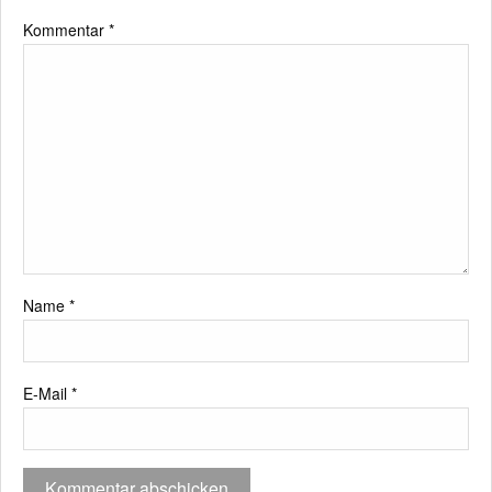
Kommentar
*
Name
*
E-Mail
*