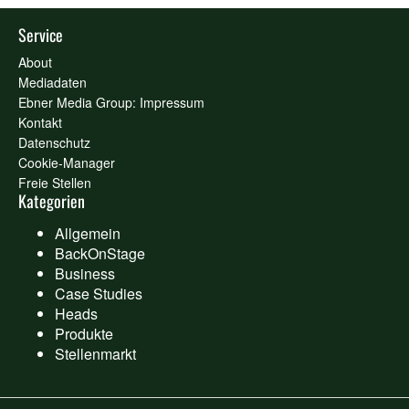
Service
About
Mediadaten
Ebner Media Group: Impressum
Kontakt
Datenschutz
Cookie-Manager
Freie Stellen
Kategorien
Allgemein
BackOnStage
Business
Case Studies
Heads
Produkte
Stellenmarkt