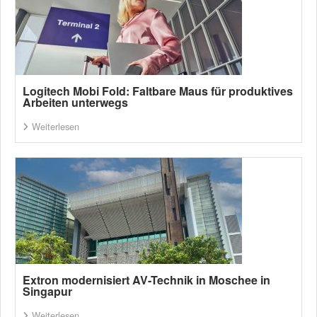
Logitech Mobi Fold: Faltbare Maus für produktives
Arbeiten unterwegs
Weiterlesen
Extron modernisiert AV-Technik in Moschee in
Singapur
Weiterlesen