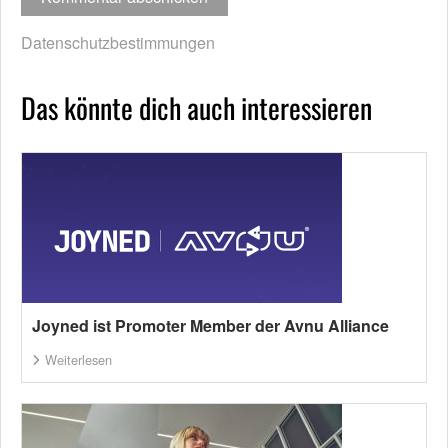
Datenschutzbestimmungen
Das könnte dich auch interessieren
Joyned ist Promoter Member der Avnu Alliance
Weiterlesen