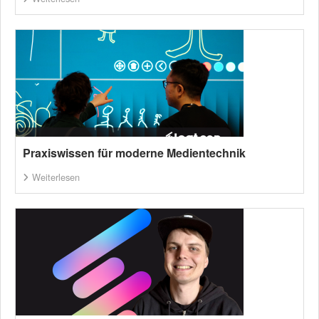
Praxiswissen für moderne Medientechnik
Weiterlesen