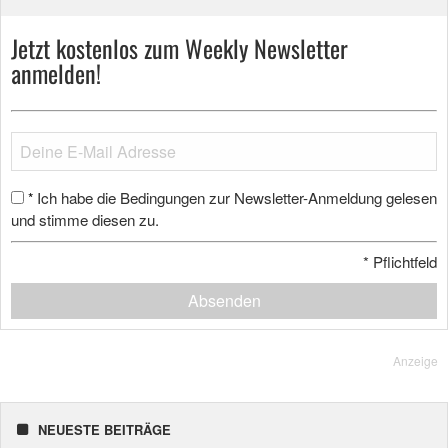
Jetzt kostenlos zum Weekly Newsletter
anmelden!
Ich habe die Bedingungen zur Newsletter-Anmeldung gelesen
*
und stimme diesen zu.
*
Pflichtfeld
Absenden
Anzeige
NEUESTE BEITRÄGE