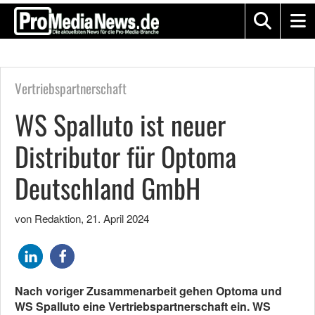
Vertriebspartnerschaft
WS Spalluto ist neuer
Distributor für Optoma
Deutschland GmbH
von Redaktion
,
21. April 2024
Nach voriger Zusammenarbeit gehen Optoma und
WS Spalluto eine Vertriebspartnerschaft ein. WS