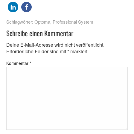
Schlagwörter:
Optoma
,
Professional System
Schreibe einen Kommentar
Deine E-Mail-Adresse wird nicht veröffentlicht.
Erforderliche Felder sind mit
*
markiert.
Kommentar
*