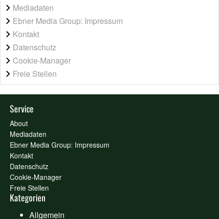
Mediadaten
Ebner Media Group: Impressum
Kontakt
Datenschutz
Cookie-Manager
Freie Stellen
Service
About
Mediadaten
Ebner Media Group: Impressum
Kontakt
Datenschutz
Cookie-Manager
Freie Stellen
Kategorien
Allgemein