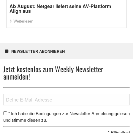
Ab August: Netgear liefert seine AV-Plattform
Align aus
Weiterlesen
NEWSLETTER ABONNIEREN
Jetzt kostenlos zum Weekly Newsletter
anmelden!
Ich habe die Bedingungen zur Newsletter-Anmeldung gelesen
*
und stimme diesen zu.
*
Pflichtfeld