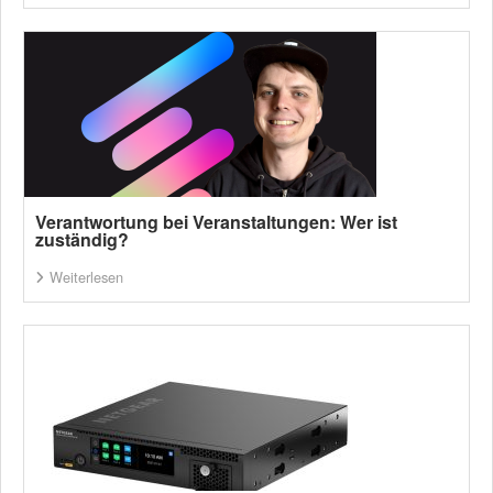
Verantwortung bei Veranstaltungen: Wer ist
zuständig?
Weiterlesen