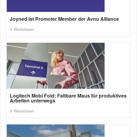
Joyned ist Promoter Member der Avnu Alliance
Weiterlesen
Logitech Mobi Fold: Faltbare Maus für produktives
Arbeiten unterwegs
Weiterlesen