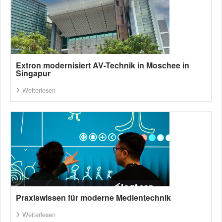
Extron modernisiert AV-Technik in Moschee in
Singapur
Weiterlesen
Praxiswissen für moderne Medientechnik
Weiterlesen