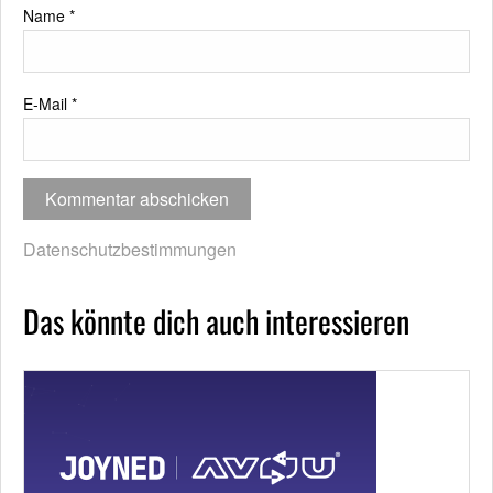
Name
*
E-Mail
*
Datenschutzbestimmungen
Das könnte dich auch interessieren