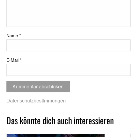
Name
*
E-Mail
*
Datenschutzbestimmungen
Das könnte dich auch interessieren