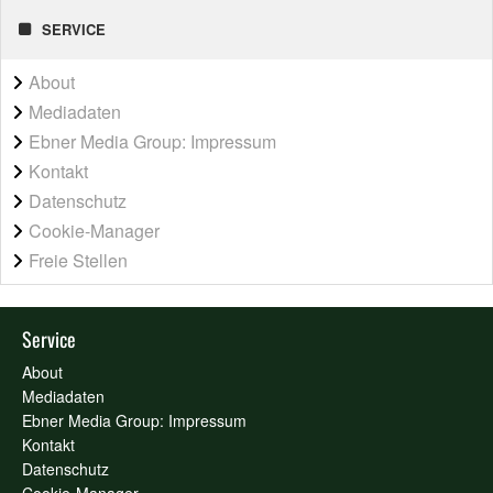
SERVICE
About
Mediadaten
Ebner Media Group: Impressum
Kontakt
Datenschutz
Cookie-Manager
Freie Stellen
Service
About
Mediadaten
Ebner Media Group: Impressum
Kontakt
Datenschutz
Cookie-Manager