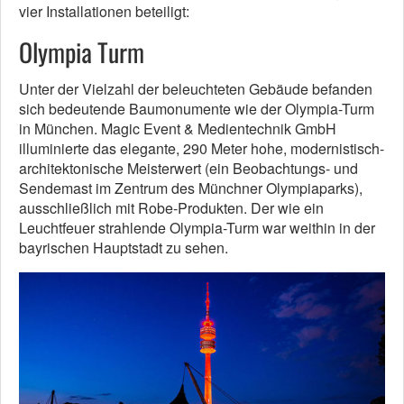
vier Installationen beteiligt:
Olympia Turm
Unter der Vielzahl der beleuchteten Gebäude befanden
sich bedeutende Baumonumente wie der Olympia-Turm
in München. Magic Event & Medientechnik GmbH
illuminierte das elegante, 290 Meter hohe, modernistisch-
architektonische Meisterwert (ein Beobachtungs- und
Sendemast im Zentrum des Münchner Olympiaparks),
ausschließlich mit Robe-Produkten. Der wie ein
Leuchtfeuer strahlende Olympia-Turm war weithin in der
bayrischen Hauptstadt zu sehen.