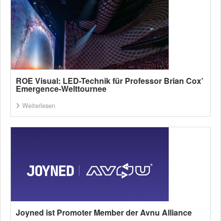
ROE Visual: LED-Technik für Professor Brian Cox’
Emergence-Welttournee
Weiterlesen
Joyned ist Promoter Member der Avnu Alliance