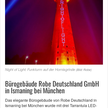
Night of Light: Funkturm auf der Hornisgrinde
(Bild: Robe)
Bürogebäude Robe Deutschland GmbH
in Ismaning bei München
Das elegante Bürogebäude von Robe Deutschland in
Ismaning bei München wurde mit drei Tarrantula LED-