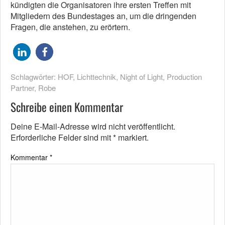
kündigten die Organisatoren ihre ersten Treffen mit
Mitgliedern des Bundestages an, um die dringenden
Fragen, die anstehen, zu erörtern.
Schlagwörter:
HOF
,
Lichttechnik
,
Night of Light
,
Production
Partner
,
Robe
Schreibe einen Kommentar
Deine E-Mail-Adresse wird nicht veröffentlicht.
Erforderliche Felder sind mit
*
markiert.
Kommentar
*