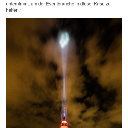
unternimmt, um der Eventbranche in dieser Krise zu
helfen.“