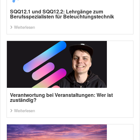
SQQ12.1 und SQQ12.2: Lehrgänge zum
Berufsspezialisten für Beleuchtungstechnik
Weiterlesen
Verantwortung bei Veranstaltungen: Wer ist
zuständig?
Weiterlesen