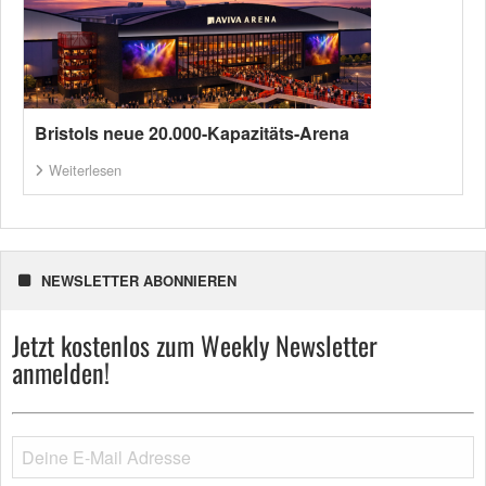
Bristols neue 20.000-Kapazitäts-Arena
Weiterlesen
NEWSLETTER ABONNIEREN
Jetzt kostenlos zum Weekly Newsletter
anmelden!