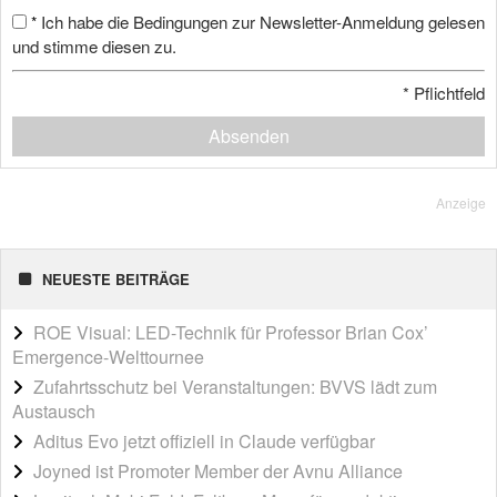
Ich habe die Bedingungen zur Newsletter-Anmeldung gelesen
*
und stimme diesen zu.
*
Pflichtfeld
Absenden
Anzeige
NEUESTE BEITRÄGE
ROE Visual: LED-Technik für Professor Brian Cox’
Emergence-Welttournee
Zufahrtsschutz bei Veranstaltungen: BVVS lädt zum
Austausch
Aditus Evo jetzt offiziell in Claude verfügbar
Joyned ist Promoter Member der Avnu Alliance