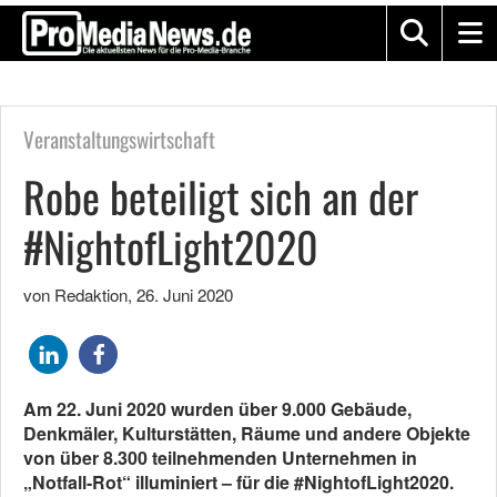
Veranstaltungswirtschaft
Robe beteiligt sich an der
#NightofLight2020
von Redaktion
,
26. Juni 2020
Am 22. Juni 2020 wurden über 9.000 Gebäude,
Denkmäler, Kulturstätten, Räume und andere Objekte
von über 8.300 teilnehmenden Unternehmen in
„Notfall-Rot“ illuminiert – für die #NightofLight2020.