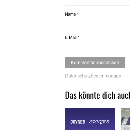
Name
*
E-Mail
*
Datenschutzbestimmungen
Das könnte dich auch