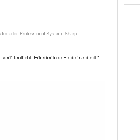
ikmedia
,
Professional System
,
Sharp
veröffentlicht.
Erforderliche Felder sind mit
*