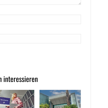
 interessieren