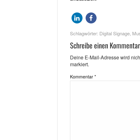
Schlagwörter:
Digital Signage
,
Mus
Schreibe einen Kommentar
Deine E-Mail-Adresse wird nicht 
markiert.
Kommentar
*