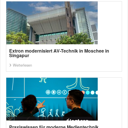
Extron modernisiert AV-Technik in Moschee in
Singapur
Weiterlesen
Praxiswissen für moderne Medientechnik