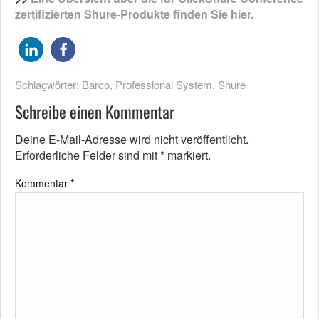
zertifizierten Shure-Produkte finden Sie hier.
Schlagwörter:
Barco
,
Professional System
,
Shure
Schreibe einen Kommentar
Deine E-Mail-Adresse wird nicht veröffentlicht.
Erforderliche Felder sind mit
*
markiert.
Kommentar
*