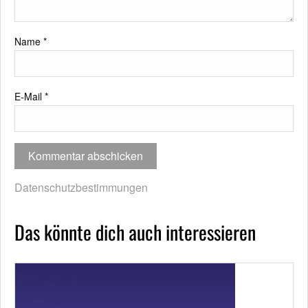
Name
*
E-Mail
*
Datenschutzbestimmungen
Das könnte dich auch interessieren