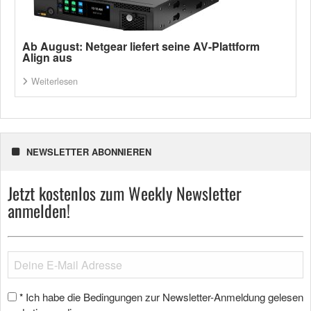
Ab August: Netgear liefert seine AV-Plattform
Align aus
Weiterlesen
NEWSLETTER ABONNIEREN
Jetzt kostenlos zum Weekly Newsletter
anmelden!
Ich habe die Bedingungen zur Newsletter-Anmeldung gelesen
*