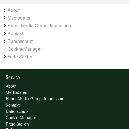
About
Mediadaten
Ebner Media Group: Impressum
Kontakt
Datenschutz
Cookie-Manager
Freie Stellen
Service
About
Mediadaten
Ebner Media Group: Impressum
Kontakt
Datenschutz
Cookie-Manager
Freie Stellen