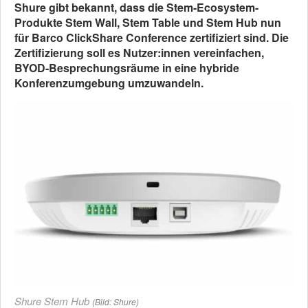
Shure gibt bekannt, dass die Stem-Ecosystem-
Produkte Stem Wall, Stem Table und Stem Hub nun
für Barco ClickShare Conference zertifiziert sind. Die
Zertifizierung soll es Nutzer:innen vereinfachen,
BYOD-Besprechungsräume in eine hybride
Konferenzumgebung umzuwandeln.
Shure Stem Hub
(Bild: Shure)