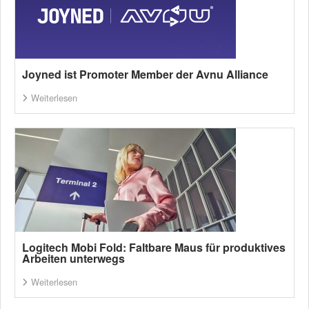
Joyned ist Promoter Member der Avnu Alliance
Weiterlesen
Logitech Mobi Fold: Faltbare Maus für produktives
Arbeiten unterwegs
Weiterlesen