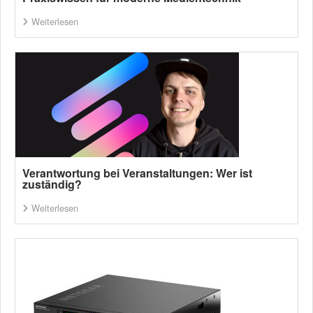
Weiterlesen
Verantwortung bei Veranstaltungen: Wer ist
zuständig?
Weiterlesen