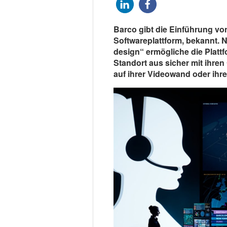
Barco gibt die Einführung vo
Softwareplattform, bekannt. 
design“ ermögliche die Platt
Standort aus sicher mit ihren
auf ihrer Videowand oder ihre