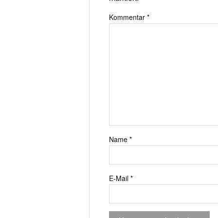
Kommentar
*
Name
*
E-Mail
*