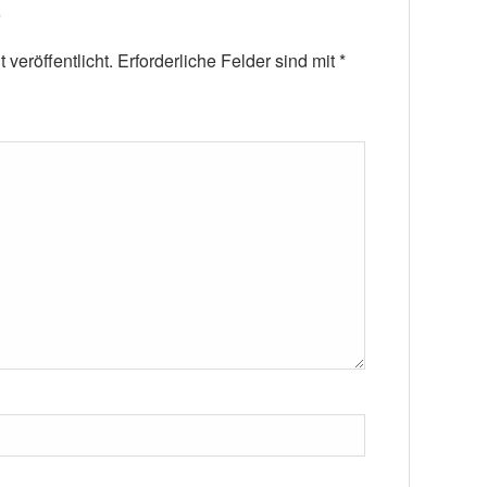
veröffentlicht.
Erforderliche Felder sind mit
*