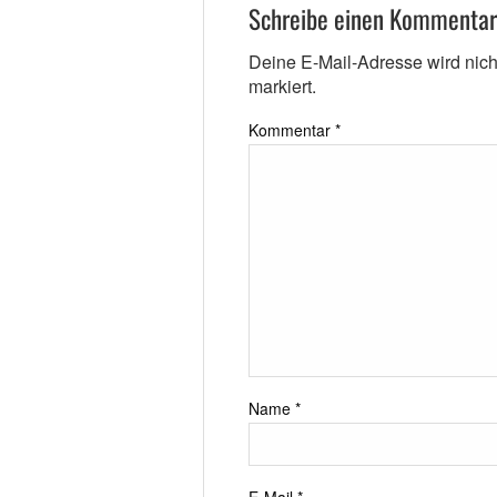
Schreibe einen Kommentar
Deine E-Mail-Adresse wird nicht 
markiert.
Kommentar
*
Name
*