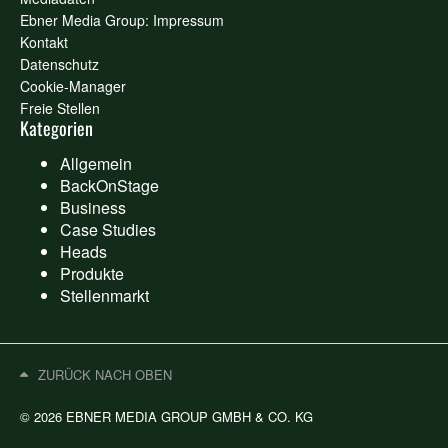
Ebner Media Group: Impressum
Kontakt
Datenschutz
Cookie-Manager
Freie Stellen
Kategorien
Allgemein
BackOnStage
Business
Case Studies
Heads
Produkte
Stellenmarkt
ZURÜCK NACH OBEN
© 2026 EBNER MEDIA GROUP GMBH & CO. KG