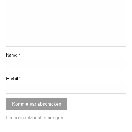
Name
*
E-Mail
*
Datenschutzbestimmungen