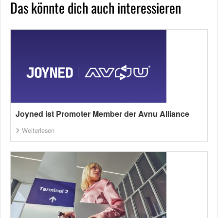
Das könnte dich auch interessieren
Joyned ist Promoter Member der Avnu Alliance
Weiterlesen