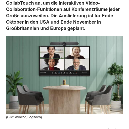
CollabTouch an, um die interaktiven Video-
Collaboration-Funktionen auf Konferenzräume jeder
Größe auszuweiten. Die Auslieferung ist für Ende
Oktober in den USA und Ende November in
Großbritannien und Europa geplant.
(Bild: Avocor, Logitech)