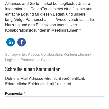
Alliances and Go-to-market bei Logitech. „Unsere
Integration mit CollabTouch bietet eine flexible und
einfache Lösung für diesen Bedarf, und unsere
langjährige Partnerschaft mit Avocor vereinfacht die
Nutzung und den Einsatz von interaktiven
Kollaborationslösungen in Meetingräumen.“
Schlagwörter:
Avocor
,
Collaboration
,
Konferenztechnik
,
Logitech
,
Professional System
Schreibe einen Kommentar
Deine E-Mail-Adresse wird nicht veröffentlicht.
Erforderliche Felder sind mit
*
markiert.
Kommentar
*