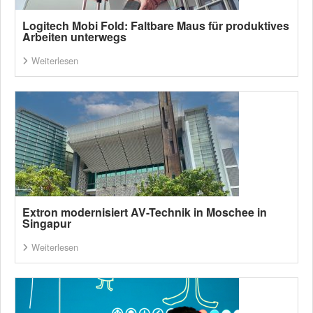
Logitech Mobi Fold: Faltbare Maus für produktives
Arbeiten unterwegs
Weiterlesen
Extron modernisiert AV-Technik in Moschee in
Singapur
Weiterlesen