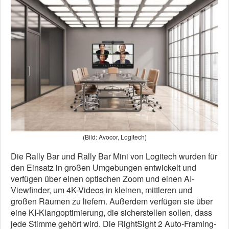
(Bild: Avocor, Logitech)
Die Rally Bar und Rally Bar Mini von Logitech wurden für
den Einsatz in großen Umgebungen entwickelt und
verfügen über einen optischen Zoom und einen AI-
Viewfinder, um 4K-Videos in kleinen, mittleren und
großen Räumen zu liefern. Außerdem verfügen sie über
eine KI-Klangoptimierung, die sicherstellen sollen, dass
jede Stimme gehört wird. Die RightSight 2 Auto-Framing-