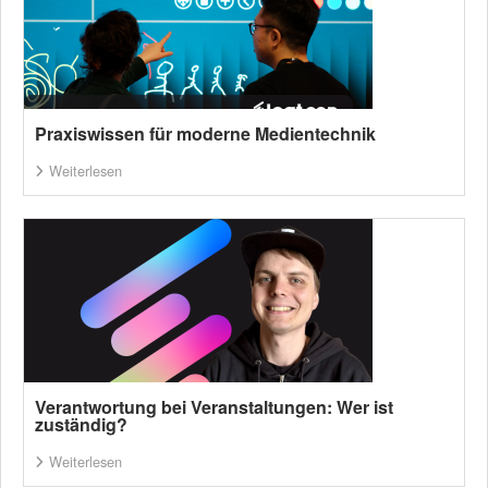
Praxiswissen für moderne Medientechnik
Weiterlesen
Verantwortung bei Veranstaltungen: Wer ist
zuständig?
Weiterlesen