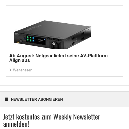
Ab August: Netgear liefert seine AV-Plattform
Align aus
Weiterlesen
NEWSLETTER ABONNIEREN
Jetzt kostenlos zum Weekly Newsletter
anmelden!