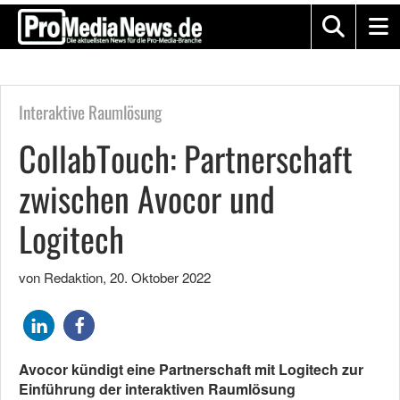
Interaktive Raumlösung
CollabTouch: Partnerschaft
zwischen Avocor und
Logitech
von Redaktion
,
20. Oktober 2022
Avocor kündigt eine Partnerschaft mit Logitech zur
Einführung der interaktiven Raumlösung