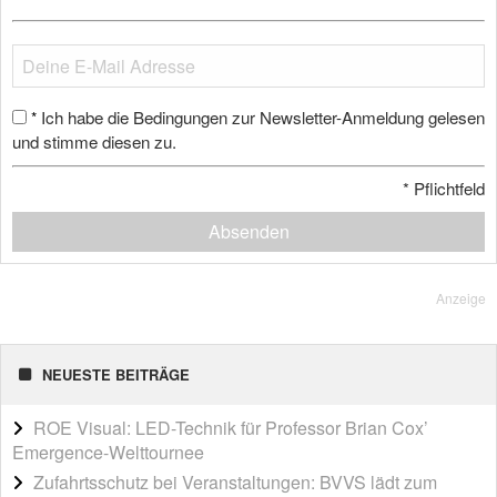
Ich habe die Bedingungen zur Newsletter-Anmeldung gelesen
*
und stimme diesen zu.
*
Pflichtfeld
Absenden
Anzeige
NEUESTE BEITRÄGE
ROE Visual: LED-Technik für Professor Brian Cox’
Emergence-Welttournee
Zufahrtsschutz bei Veranstaltungen: BVVS lädt zum