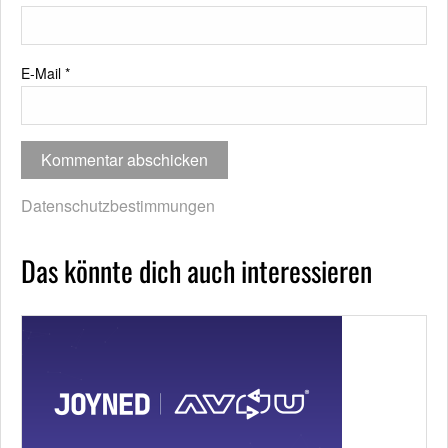
E-Mail
*
Datenschutzbestimmungen
Das könnte dich auch interessieren