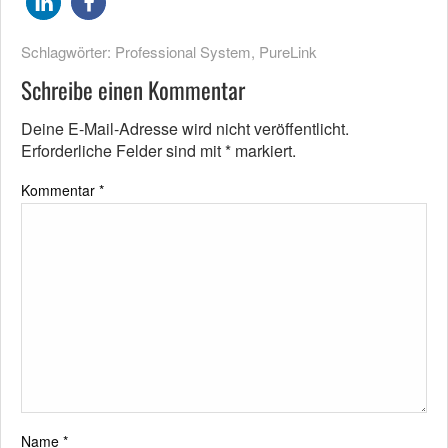
Schlagwörter:
Professional System
,
PureLink
Schreibe einen Kommentar
Deine E-Mail-Adresse wird nicht veröffentlicht.
Erforderliche Felder sind mit
*
markiert.
Kommentar
*
Name
*