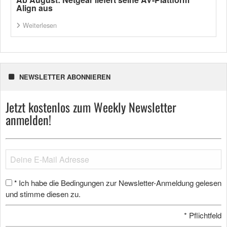
Align aus
Weiterlesen
NEWSLETTER ABONNIEREN
Jetzt kostenlos zum Weekly Newsletter
anmelden!
Ich habe die Bedingungen zur Newsletter-Anmeldung gelesen
*
und stimme diesen zu.
*
Pflichtfeld