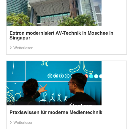
Extron modernisiert AV-Technik in Moschee in
Singapur
Weiterlesen
Praxiswissen für moderne Medientechnik
Weiterlesen