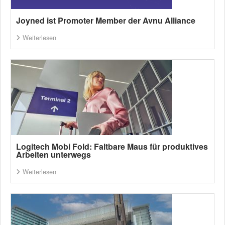
Joyned ist Promoter Member der Avnu Alliance
Weiterlesen
Logitech Mobi Fold: Faltbare Maus für produktives
Arbeiten unterwegs
Weiterlesen