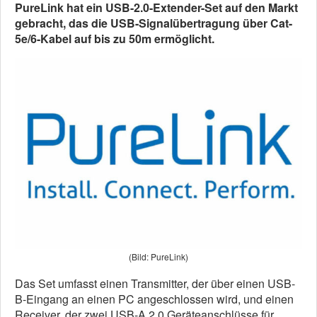
PureLink hat ein USB-2.0-Extender-Set auf den Markt
gebracht, das die USB-Signalübertragung über Cat-
5e/6-Kabel auf bis zu 50m ermöglicht.
(Bild: PureLink)
Das Set umfasst einen Transmitter, der über einen USB-
B-Eingang an einen PC angeschlossen wird, und einen
Receiver, der zwei USB-A 2.0 Geräteanschlüsse für