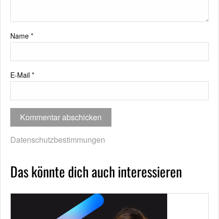
Name
*
E-Mail
*
Datenschutzbestimmungen
Das könnte dich auch interessieren