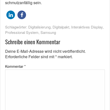
schmutzanfällig sein.
Schlagwörter:
Digitalisierung
,
Digitalpakt
,
Interaktives Display
,
Professional System
,
Samsung
Schreibe einen Kommentar
Deine E-Mail-Adresse wird nicht veröffentlicht.
Erforderliche Felder sind mit
*
markiert.
Kommentar
*