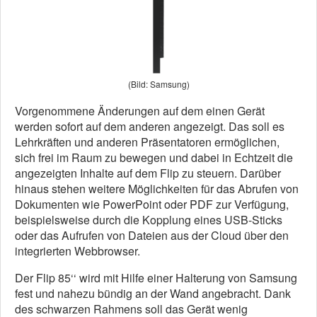
(Bild: Samsung)
Vorgenommene Änderungen auf dem einen Gerät
werden sofort auf dem anderen angezeigt. Das soll es
Lehrkräften und anderen Präsentatoren ermöglichen,
sich frei im Raum zu bewegen und dabei in Echtzeit die
angezeigten Inhalte auf dem Flip zu steuern. Darüber
hinaus stehen weitere Möglichkeiten für das Abrufen von
Dokumenten wie PowerPoint oder PDF zur Verfügung,
beispielsweise durch die Kopplung eines USB-Sticks
oder das Aufrufen von Dateien aus der Cloud über den
integrierten Webbrowser.
Der Flip 85‘‘ wird mit Hilfe einer Halterung von Samsung
fest und nahezu bündig an der Wand angebracht. Dank
des schwarzen Rahmens soll das Gerät wenig