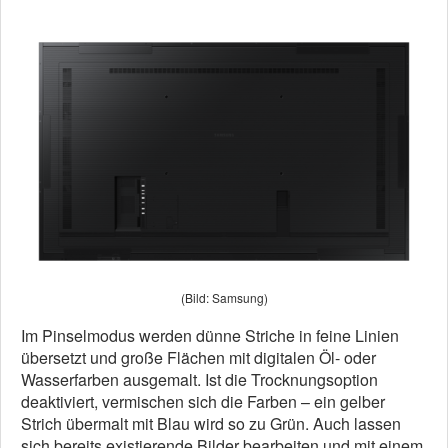
(Bild: Samsung)
Im Pinselmodus werden dünne Striche in feine Linien
übersetzt und große Flächen mit digitalen Öl- oder
Wasserfarben ausgemalt. Ist die Trocknungsoption
deaktiviert, vermischen sich die Farben – ein gelber
Strich übermalt mit Blau wird so zu Grün. Auch lassen
sich bereits existierende Bilder bearbeiten und mit einem