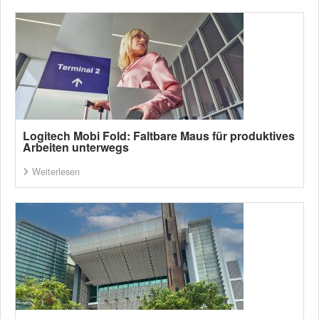
Logitech Mobi Fold: Faltbare Maus für produktives
Arbeiten unterwegs
Weiterlesen