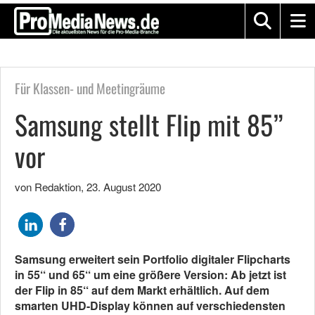
Für Klassen- und Meetingräume
Samsung stellt Flip mit 85”
vor
von Redaktion
,
23. August 2020
Samsung erweitert sein Portfolio digitaler Flipcharts
in 55‘‘ und 65‘‘ um eine größere Version: Ab jetzt ist
der Flip in 85‘‘ auf dem Markt erhältlich. Auf dem
smarten UHD-Display können auf verschiedensten