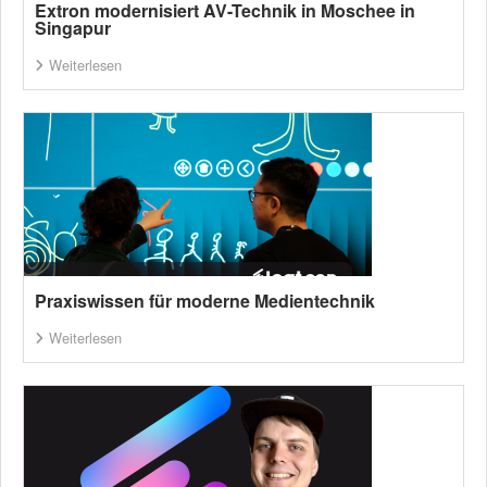
Extron modernisiert AV-Technik in Moschee in
Singapur
Weiterlesen
Praxiswissen für moderne Medientechnik
Weiterlesen