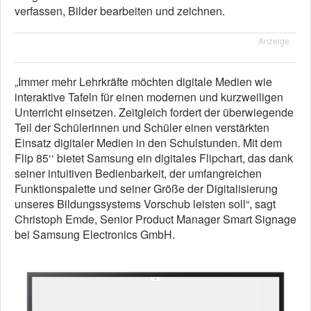
verfassen, Bilder bearbeiten und zeichnen.
Anzeige
„Immer mehr Lehrkräfte möchten digitale Medien wie
interaktive Tafeln für einen modernen und kurzweiligen
Unterricht einsetzen. Zeitgleich fordert der überwiegende
Teil der Schülerinnen und Schüler einen verstärkten
Einsatz digitaler Medien in den Schulstunden. Mit dem
Flip 85‘‘ bietet Samsung ein digitales Flipchart, das dank
seiner intuitiven Bedienbarkeit, der umfangreichen
Funktionspalette und seiner Größe der Digitalisierung
unseres Bildungssystems Vorschub leisten soll“, sagt
Christoph Emde, Senior Product Manager Smart Signage
bei Samsung Electronics GmbH.