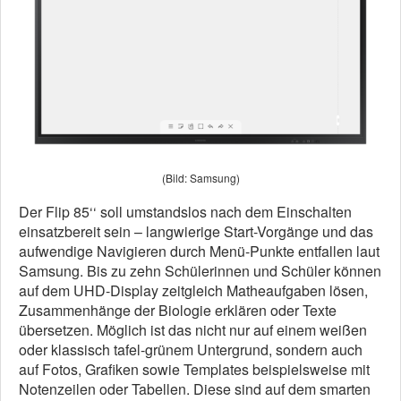
(Bild: Samsung)
Der Flip 85‘‘ soll umstandslos nach dem Einschalten
einsatzbereit sein – langwierige Start-Vorgänge und das
aufwendige Navigieren durch Menü-Punkte entfallen laut
Samsung. Bis zu zehn Schülerinnen und Schüler können
auf dem UHD-Display zeitgleich Matheaufgaben lösen,
Zusammenhänge der Biologie erklären oder Texte
übersetzen. Möglich ist das nicht nur auf einem weißen
oder klassisch tafel-grünem Untergrund, sondern auch
auf Fotos, Grafiken sowie Templates beispielsweise mit
Notenzeilen oder Tabellen. Diese sind auf dem smarten