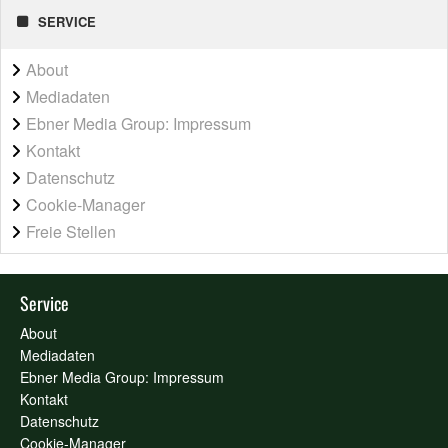
SERVICE
About
Mediadaten
Ebner Media Group: Impressum
Kontakt
Datenschutz
Cookie-Manager
Freie Stellen
Service
About
Mediadaten
Ebner Media Group: Impressum
Kontakt
Datenschutz
Cookie-Manager