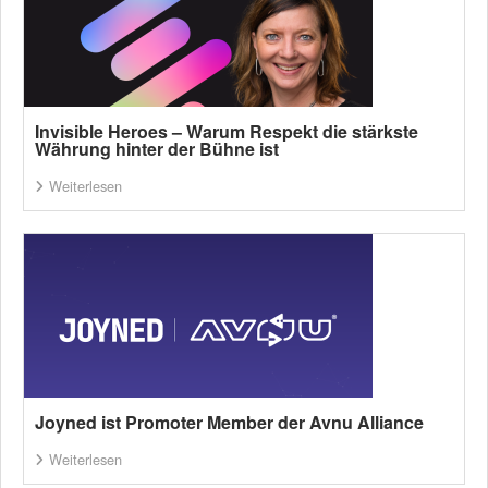
Invisible Heroes – Warum Respekt die stärkste
Währung hinter der Bühne ist
Weiterlesen
Joyned ist Promoter Member der Avnu Alliance
Weiterlesen