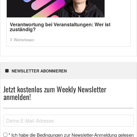
Verantwortung bei Veranstaltungen: Wer ist
zuständig?
Weiterlesen
NEWSLETTER ABONNIEREN
Jetzt kostenlos zum Weekly Newsletter
anmelden!
Ich habe die Bedingungen zur Newsletter-Anmeldung gelesen
*