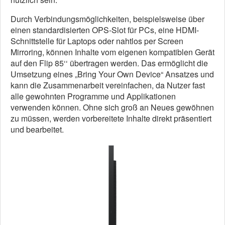
Durch Verbindungsmöglichkeiten, beispielsweise über
einen standardisierten OPS-Slot für PCs, eine HDMI-
Schnittstelle für Laptops oder nahtlos per Screen
Mirroring, können Inhalte vom eigenen kompatiblen Gerät
auf den Flip 85‘‘ übertragen werden. Das ermöglicht die
Umsetzung eines „Bring Your Own Device“ Ansatzes und
kann die Zusammenarbeit vereinfachen, da Nutzer fast
alle gewohnten Programme und Applikationen
verwenden können. Ohne sich groß an Neues gewöhnen
zu müssen, werden vorbereitete Inhalte direkt präsentiert
und bearbeitet.