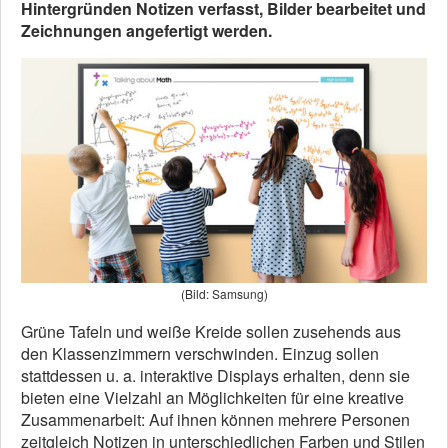
Hintergründen Notizen verfasst, Bilder bearbeitet und
Zeichnungen angefertigt werden.
(Bild: Samsung)
Grüne Tafeln und weiße Kreide sollen zusehends aus
den Klassenzimmern verschwinden. Einzug sollen
stattdessen u. a. interaktive Displays erhalten, denn sie
bieten eine Vielzahl an Möglichkeiten für eine kreative
Zusammenarbeit: Auf ihnen können mehrere Personen
zeitgleich Notizen in unterschiedlichen Farben und Stilen