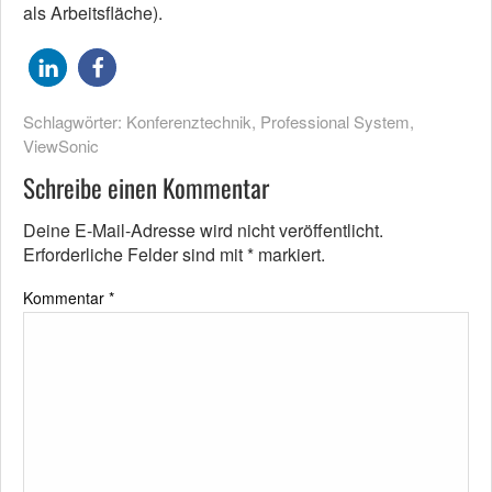
als Arbeitsfläche).
Schlagwörter:
Konferenztechnik
,
Professional System
,
ViewSonic
Schreibe einen Kommentar
Deine E-Mail-Adresse wird nicht veröffentlicht.
Erforderliche Felder sind mit
*
markiert.
Kommentar
*