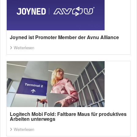
Joyned ist Promoter Member der Avnu Alliance
Weiterlesen
Logitech Mobi Fold: Faltbare Maus für produktives
Arbeiten unterwegs
Weiterlesen