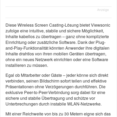
Anzeige
Diese Wireless Screen Casting-Lösung bietet Viewsonic
zufolge eine intuitive, stabile und sichere Möglichkeit,
Inhalte kabellos zu übertragen – ganz ohne komplizierte
Einrichtung oder zusätzliche Software. Dank der Plug-
and-Play-Funktionalität könnten Anwender ihre digitalen
Inhalte drahtlos von ihren mobilen Geräten übertragen,
ohne ein neues Netzwerk einrichten oder eine Software
installieren zu müssen.
Egal ob Mitarbeiter oder Gäste – jeder könne sich direkt
verbinden, seinen Bildschirm sofort teilen und effektive
Präsentationen ohne Verzögerungen durchführen. Die
exklusive Peer-to-Peer-Verbindung sorg dabei für eine
sichere und stabile Übertragung und schütze vor
Unterbrechungen durch instabile WLAN-Netzwerke.
Mit einer Reichweite von bis zu 30 Metern eigne sich das