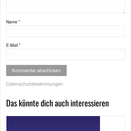
Name
*
E-Mail
*
Datenschutzbestimmungen
Das könnte dich auch interessieren