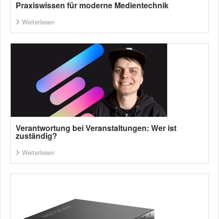
Praxiswissen für moderne Medientechnik
Weiterlesen
Verantwortung bei Veranstaltungen: Wer ist
zuständig?
Weiterlesen