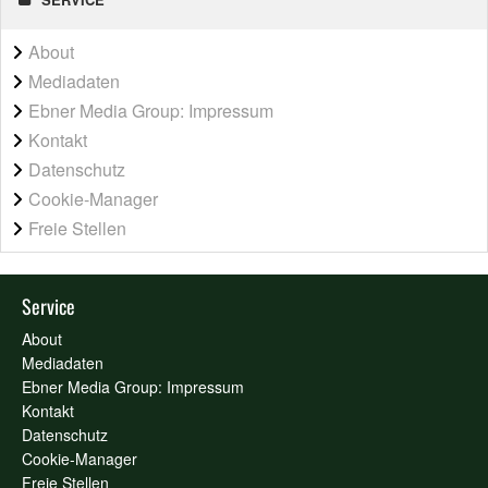
About
Mediadaten
Ebner Media Group: Impressum
Kontakt
Datenschutz
Cookie-Manager
Freie Stellen
Service
About
Mediadaten
Ebner Media Group: Impressum
Kontakt
Datenschutz
Cookie-Manager
Freie Stellen