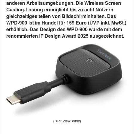
anderen Arbeitsumgebungen. Die Wireless Screen
Casting-Lösung ermöglicht bis zu acht Nutzern
gleichzeitiges teilen von Bildschirminhalten. Das
WPD-900 ist im Handel für 159 Euro (UVP inkl. MwSt.)
erhältlich. Das Design des WPD-900 wurde mit dem
renommierten iF Design Award 2025 ausgezeichnet.
(Bild: ViewSonic)