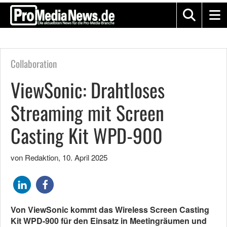
Collaboration
ViewSonic: Drahtloses
Streaming mit Screen
Casting Kit WPD-900
von Redaktion
,
10. April 2025
Von ViewSonic kommt das Wireless Screen Casting
Kit WPD-900 für den Einsatz in Meetingräumen und