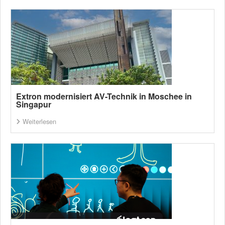
Extron modernisiert AV-Technik in Moschee in
Singapur
Weiterlesen