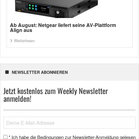
Ab August: Netgear liefert seine AV-Plattform
Align aus
Weiterlesen
NEWSLETTER ABONNIEREN
Jetzt kostenlos zum Weekly Newsletter
anmelden!
Ich habe die Bedingungen zur Newsletter-Anmeldung gelesen
*