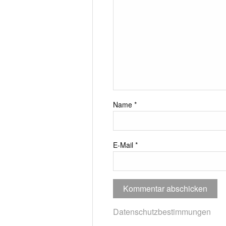
Name
*
E-Mail
*
Datenschutzbestimmungen