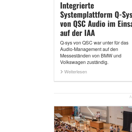
Integrierte
Systemplattform Q-Sy
von QSC Audio im Eins
auf der IAA
Q-sys von QSC war unter für das
Audio-Management auf den
Messeständen von BMW und
Volkswagen zuständig.
Weiterlesen
A