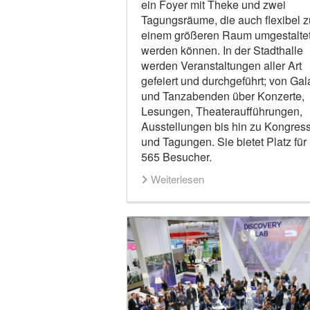
ein Foyer mit Theke und zwei
Tagungsräume, die auch flexibel z
einem größeren Raum umgestalte
werden können. In der Stadthalle
werden Veranstaltungen aller Art
gefeiert und durchgeführt; von Gal
und Tanzabenden über Konzerte,
Lesungen, Theateraufführungen,
Ausstellungen bis hin zu Kongres
und Tagungen. Sie bietet Platz für
565 Besucher.
Weiterlesen