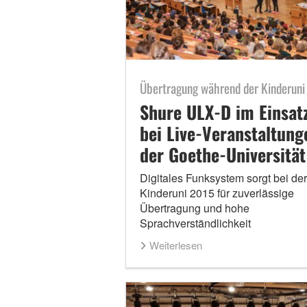
Übertragung während der Kinderuni
Shure ULX-D im Einsat
bei Live-Veranstaltung
der Goethe-Universität
Digitales Funksystem sorgt bei der
Kinderuni 2015 für zuverlässige
Übertragung und hohe
Sprachverständlichkeit
Weiterlesen