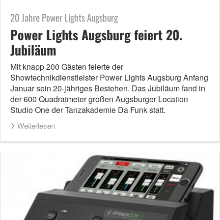
20 Jahre Power Lights Augsburg
Power Lights Augsburg feiert 20.
Jubiläum
Mit knapp 200 Gästen feierte der
Showtechnikdienstleister Power Lights Augsburg Anfang
Januar sein 20-jähriges Bestehen. Das Jubiläum fand in
der 600 Quadratmeter großen Augsburger Location
Studio One der Tanzakademie Da Funk statt.
Weiterlesen