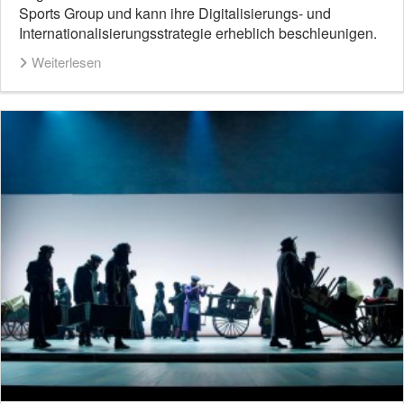
Sports Group und kann ihre Digitalisierungs- und
Internationalisierungsstrategie erheblich beschleunigen.
Weiterlesen