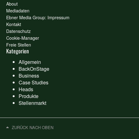
About
Mediadaten
Ebner Media Group: Impressum
Kontakt
Datenschutz
Cookie-Manager
Freie Stellen
Kategorien
Allgemein
BackOnStage
Business
Case Studies
Heads
Produkte
Stellenmarkt
ZURÜCK NACH OBEN