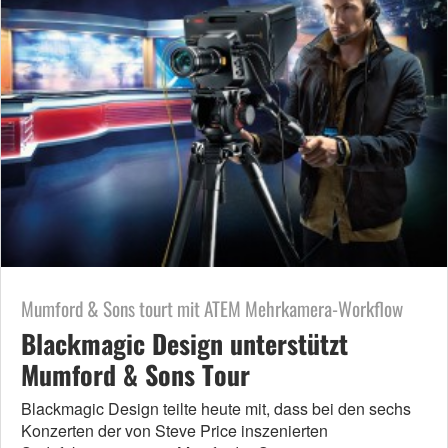
Mumford & Sons tourt mit ATEM Mehrkamera-Workflow
Blackmagic Design unterstützt
Mumford & Sons Tour
Blackmagic Design teilte heute mit, dass bei den sechs
Konzerten der von Steve Price inszenierten