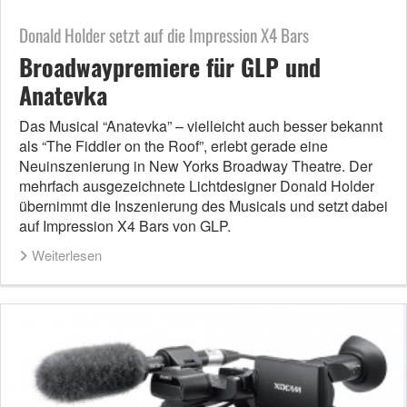
Donald Holder setzt auf die Impression X4 Bars
Broadwaypremiere für GLP und
Anatevka
Das Musical “Anatevka” – vielleicht auch besser bekannt
als “The Fiddler on the Roof”, erlebt gerade eine
Neuinszenierung in New Yorks Broadway Theatre. Der
mehrfach ausgezeichnete Lichtdesigner Donald Holder
übernimmt die Inszenierung des Musicals und setzt dabei
auf Impression X4 Bars von GLP.
Weiterlesen