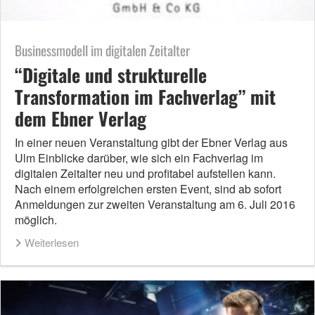
Businessmodell im digitalen Zeitalter
“Digitale und strukturelle
Transformation im Fachverlag” mit
dem Ebner Verlag
In einer neuen Veranstaltung gibt der Ebner Verlag aus
Ulm Einblicke darüber, wie sich ein Fachverlag im
digitalen Zeitalter neu und profitabel aufstellen kann.
Nach einem erfolgreichen ersten Event, sind ab sofort
Anmeldungen zur zweiten Veranstaltung am 6. Juli 2016
möglich.
Weiterlesen