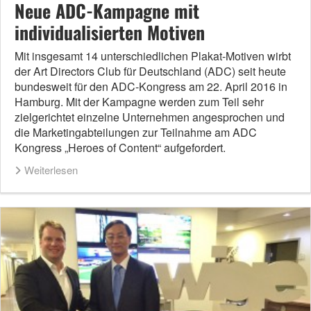
Neue ADC-Kampagne mit
individualisierten Motiven
Mit insgesamt 14 unterschiedlichen Plakat-Motiven wirbt
der Art Directors Club für Deutschland (ADC) seit heute
bundesweit für den ADC-Kongress am 22. April 2016 in
Hamburg. Mit der Kampagne werden zum Teil sehr
zielgerichtet einzelne Unternehmen angesprochen und
die Marketingabteilungen zur Teilnahme am ADC
Kongress „Heroes of Content“ aufgefordert.
Weiterlesen