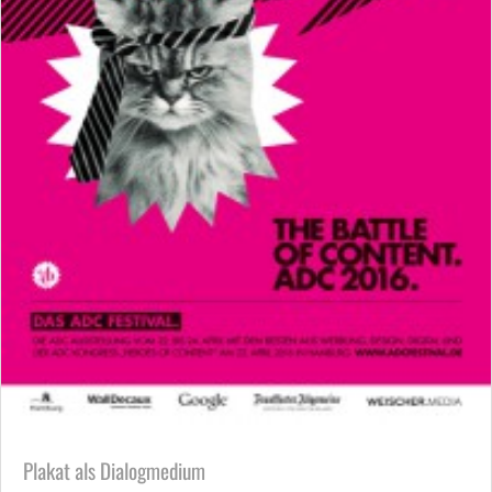
Plakat als Dialogmedium