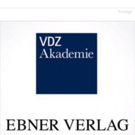
Anzeige