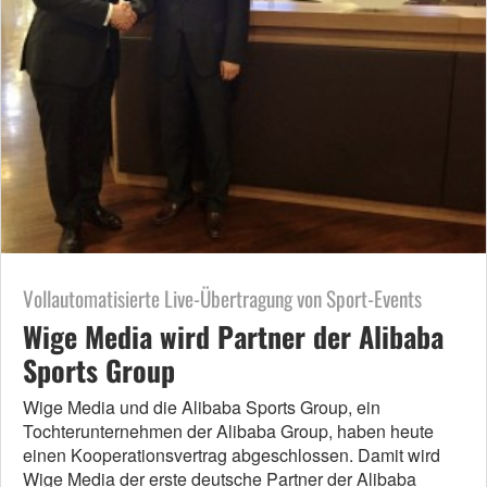
Vollautomatisierte Live-Übertragung von Sport-Events
Wige Media wird Partner der Alibaba
Sports Group
Wige Media und die Alibaba Sports Group, ein
Tochterunternehmen der Alibaba Group, haben heute
einen Kooperationsvertrag abgeschlossen. Damit wird
Wige Media der erste deutsche Partner der Alibaba