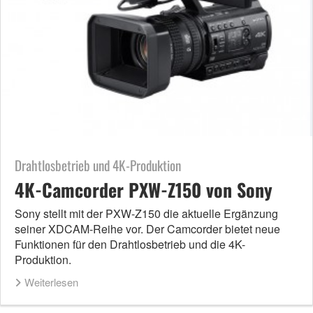
Drahtlosbetrieb und 4K-Produktion
4K-Camcorder PXW-Z150 von Sony
Sony stellt mit der PXW-Z150 die aktuelle Ergänzung
seiner XDCAM-Reihe vor. Der Camcorder bietet neue
Funktionen für den Drahtlosbetrieb und die 4K-
Produktion.
Weiterlesen