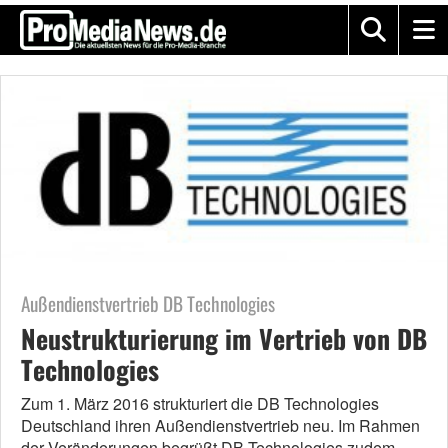
Außendienstvertrieb DB Technologies
Neustrukturierung im Vertrieb von DB
Technologies
Zum 1. März 2016 strukturiert die DB Technologies
Deutschland ihren Außendienstvertrieb neu. Im Rahmen
der Veränderungen begrüßt DB Technologies zudem