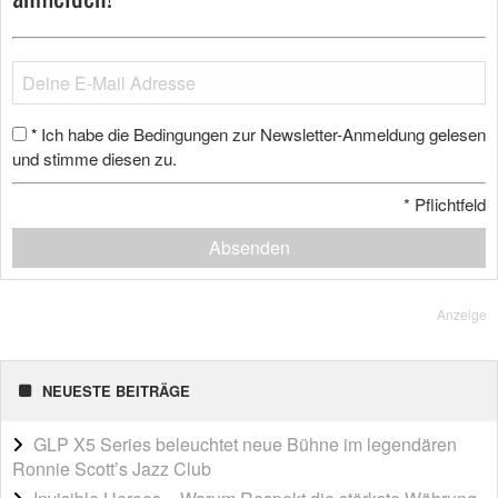
Ich habe die Bedingungen zur Newsletter-Anmeldung gelesen
*
und stimme diesen zu.
*
Pflichtfeld
Absenden
Anzeige
NEUESTE BEITRÄGE
GLP X5 Series beleuchtet neue Bühne im legendären
Ronnie Scott’s Jazz Club