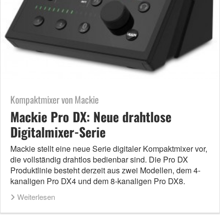
Kompaktmixer von Mackie
Mackie Pro DX: Neue drahtlose
Digitalmixer-Serie
Mackie stellt eine neue Serie digitaler Kompaktmixer vor,
die vollständig drahtlos bedienbar sind. Die Pro DX
Produktlinie besteht derzeit aus zwei Modellen, dem 4-
kanaligen Pro DX4 und dem 8-kanaligen Pro DX8.
Weiterlesen