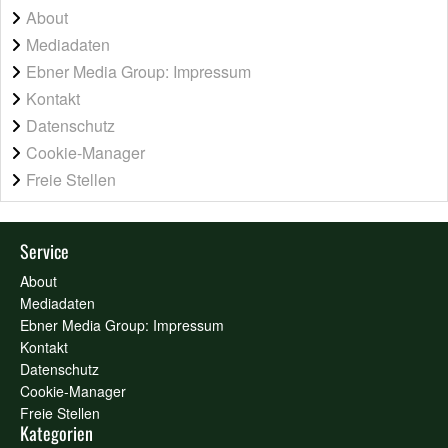
About
Mediadaten
Ebner Media Group: Impressum
Kontakt
Datenschutz
Cookie-Manager
Freie Stellen
Service
About
Mediadaten
Ebner Media Group: Impressum
Kontakt
Datenschutz
Cookie-Manager
Freie Stellen
Kategorien