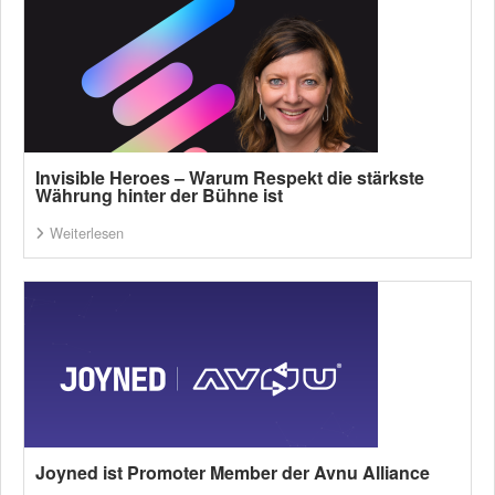
Invisible Heroes – Warum Respekt die stärkste
Währung hinter der Bühne ist
Weiterlesen
Joyned ist Promoter Member der Avnu Alliance