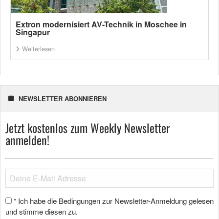
Extron modernisiert AV-Technik in Moschee in
Singapur
Weiterlesen
NEWSLETTER ABONNIEREN
Jetzt kostenlos zum Weekly Newsletter
anmelden!
Ich habe die Bedingungen zur Newsletter-Anmeldung gelesen
*
und stimme diesen zu.