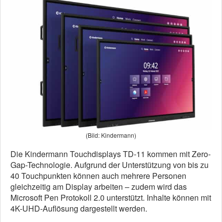
(Bild: Kindermann)
Die Kindermann Touchdisplays TD-11 kommen mit Zero-
Gap-Technologie. Aufgrund der Unterstützung von bis zu
40 Touchpunkten können auch mehrere Personen
gleichzeitig am Display arbeiten – zudem wird das
Microsoft Pen Protokoll 2.0 unterstützt. Inhalte können mit
4K-UHD-Auflösung dargestellt werden.