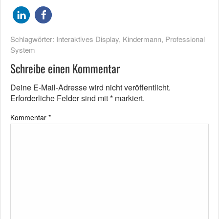
Schlagwörter:
Interaktives Display
,
Kindermann
,
Professional
System
Schreibe einen Kommentar
Deine E-Mail-Adresse wird nicht veröffentlicht.
Erforderliche Felder sind mit
*
markiert.
Kommentar
*