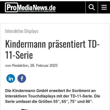
Interaktive Displays
Kindermann präsentiert TD-
11-Serie
von Redaktion
,
28. Februar 2023
Die Kindermann GmbH erweitert ihr Sortiment an
interaktiven Touchdisplays mit der TD-11-Serie. Die
Serie umfasst die Größen 55“, 65“, 75“ und 86“.