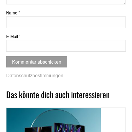
Name
*
E-Mail
*
Datenschutzbestimmungen
Das könnte dich auch interessieren