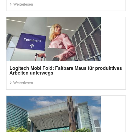
Weiterlesen
Logitech Mobi Fold: Faltbare Maus für produktives
Arbeiten unterwegs
Weiterlesen