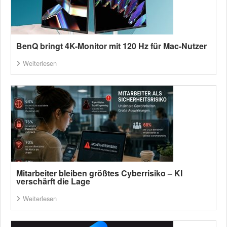
BenQ bringt 4K-Monitor mit 120 Hz für Mac-Nutzer
Weiterlesen
Mitarbeiter bleiben größtes Cyberrisiko – KI
verschärft die Lage
Weiterlesen