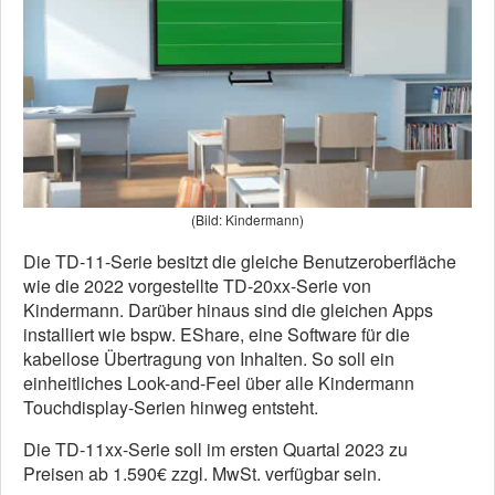
(Bild: Kindermann)
Die TD-11-Serie besitzt die gleiche Benutzeroberfläche
wie die 2022 vorgestellte TD-20xx-Serie von
Kindermann. Darüber hinaus sind die gleichen Apps
installiert wie bspw. EShare, eine Software für die
kabellose Übertragung von Inhalten. So soll ein
einheitliches Look-and-Feel über alle Kindermann
Touchdisplay-Serien hinweg entsteht.
Die TD-11xx-Serie soll im ersten Quartal 2023 zu
Preisen ab 1.590€ zzgl. MwSt. verfügbar sein.