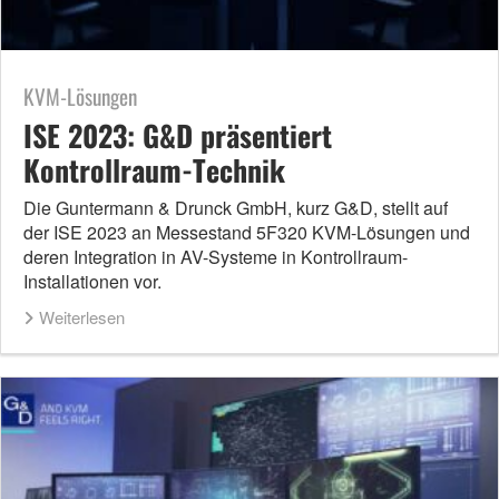
KVM-Lösungen
ISE 2023: G&D präsentiert
Kontrollraum-Technik
Die Guntermann & Drunck GmbH, kurz G&D, stellt auf
der ISE 2023 an Messestand 5F320 KVM-Lösungen und
deren Integration in AV-Systeme in Kontrollraum-
Installationen vor.
Weiterlesen