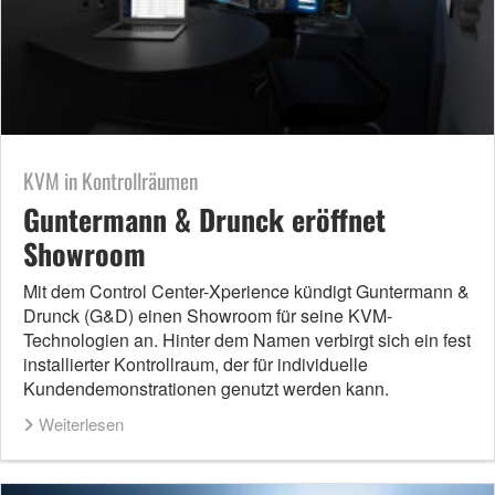
KVM in Kontrollräumen
Guntermann & Drunck eröffnet
Showroom
Mit dem Control Center-Xperience kündigt Guntermann &
Drunck (G&D) einen Showroom für seine KVM-
Technologien an. Hinter dem Namen verbirgt sich ein fest
installierter Kontrollraum, der für individuelle
Kundendemonstrationen genutzt werden kann.
Weiterlesen