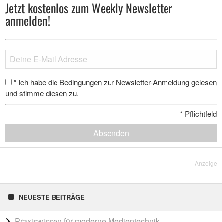
Jetzt kostenlos zum Weekly Newsletter
anmelden!
Ich habe die Bedingungen zur Newsletter-Anmeldung gelesen
*
und stimme diesen zu.
*
Pflichtfeld
Absenden
Anzeige
NEUESTE BEITRÄGE
Praxiswissen für moderne Medientechnik