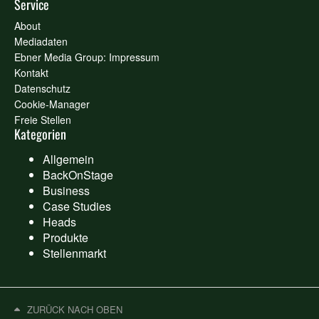
Service
About
Mediadaten
Ebner Media Group: Impressum
Kontakt
Datenschutz
Cookie-Manager
Freie Stellen
Kategorien
Allgemein
BackOnStage
Business
Case Studies
Heads
Produkte
Stellenmarkt
ZURÜCK NACH OBEN