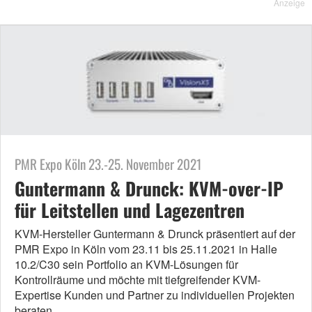
Anzeige
PMR Expo Köln 23.-25. November 2021
Guntermann & Drunck: KVM-over-IP
für Leitstellen und Lagezentren
KVM-Hersteller Guntermann & Drunck präsentiert auf der
PMR Expo in Köln vom 23.11 bis 25.11.2021 in Halle
10.2/C30 sein Portfolio an KVM-Lösungen für
Kontrollräume und möchte mit tiefgreifender KVM-
Expertise Kunden und Partner zu individuellen Projekten
beraten.