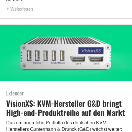
Weiterlesen
Extender
VisionXS: KVM-Hersteller G&D bringt
High-end-Produktreihe auf den Markt
Das umfangreiche Portfolio des deutschen KVM-
Herstellers Guntermann & Drunck (G&D) wächst weiter: