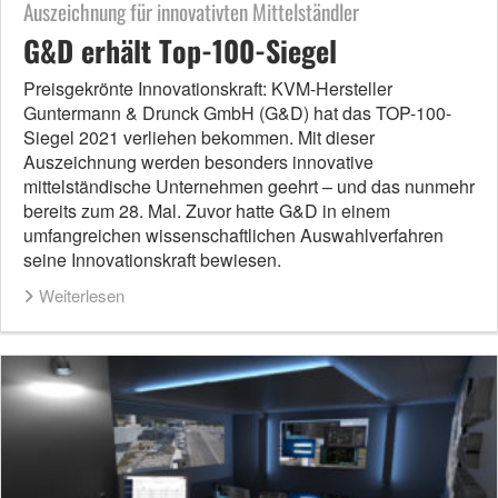
Auszeichnung für innovativten Mittelständler
G&D erhält Top-100-Siegel
Preisgekrönte Innovationskraft: KVM-Hersteller
Guntermann & Drunck GmbH (G&D) hat das TOP-100-
Siegel 2021 verliehen bekommen. Mit dieser
Auszeichnung werden besonders innovative
mittelständische Unternehmen geehrt – und das nunmehr
bereits zum 28. Mal. Zuvor hatte G&D in einem
umfangreichen wissenschaftlichen Auswahlverfahren
seine Innovationskraft bewiesen.
Weiterlesen