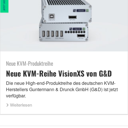
Neue KVM-Produktreihe
Neue KVM-Reihe VisionXS von G&D
Die neue High-end-Produktreihe des deutschen KVM-
Herstellers Guntermann & Drunck GmbH (G&D) ist jetzt
verfügbar.
Weiterlesen