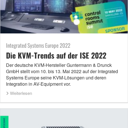
Integrated Systems Europe 2022
Die KVM-Trends auf der ISE 2022
Der deutsche KVM-Hersteller Guntermann & Drunck
GmbH stellt vom 10. bis 13. Mai 2022 auf der Integrated
Systems Europe seine KVM-Lösungen und deren
Integration in AV-Equipment vor.
Weiterlesen