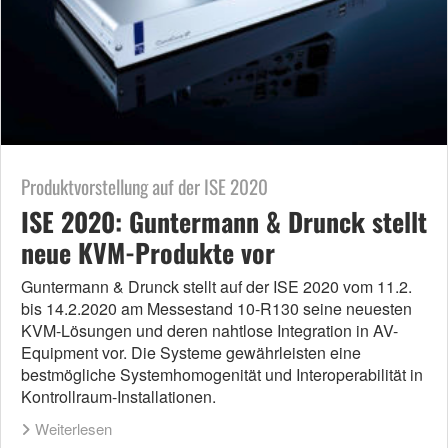
Produktvorstellung auf der ISE 2020
ISE 2020: Guntermann & Drunck stellt
neue KVM-Produkte vor
Guntermann & Drunck stellt auf der ISE 2020 vom 11.2.
bis 14.2.2020 am Messestand 10-R130 seine neuesten
KVM-Lösungen und deren nahtlose Integration in AV-
Equipment vor. Die Systeme gewährleisten eine
bestmögliche Systemhomogenität und Interoperabilität in
Kontrollraum-Installationen.
Weiterlesen