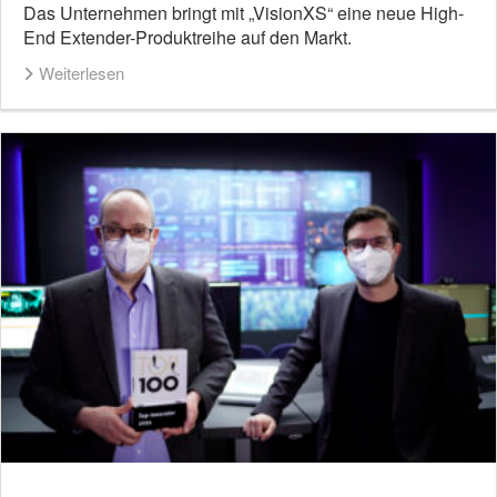
Das Unternehmen bringt mit „VisionXS“ eine neue High-
End Extender-Produktreihe auf den Markt.
Weiterlesen