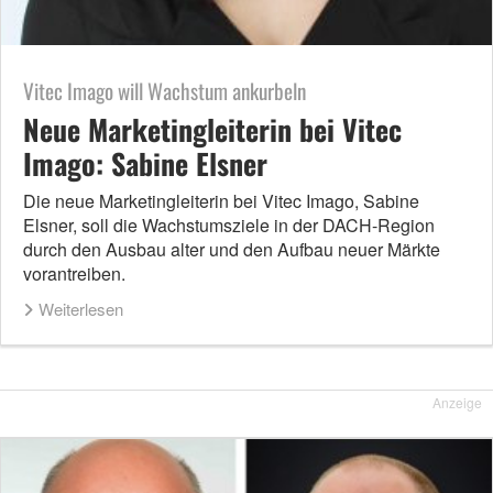
Vitec Imago will Wachstum ankurbeln
Neue Marketingleiterin bei Vitec
Imago: Sabine Elsner
Die neue Marketingleiterin bei Vitec Imago, Sabine
Elsner, soll die Wachstumsziele in der DACH-Region
durch den Ausbau alter und den Aufbau neuer Märkte
vorantreiben.
Weiterlesen
Anzeige