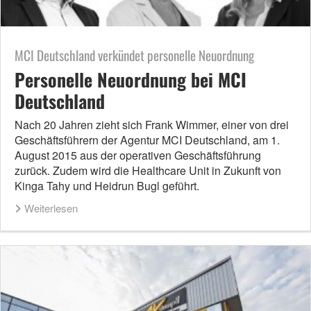
MCI Deutschland verkündet personelle Neuordnung
Personelle Neuordnung bei MCI
Deutschland
Nach 20 Jahren zieht sich Frank Wimmer, einer von drei
Geschäftsführern der Agentur MCI Deutschland, am 1.
August 2015 aus der operativen Geschäftsführung
zurück. Zudem wird die Healthcare Unit in Zukunft von
Kinga Tahy und Heidrun Bugl geführt.
Weiterlesen