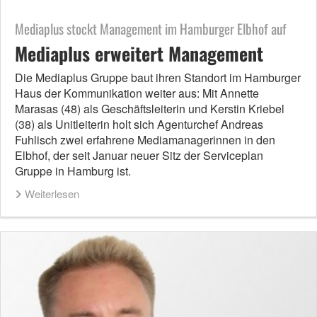
Mediaplus stockt Management im Hamburger Elbhof auf
Mediaplus erweitert Management
Die Mediaplus Gruppe baut ihren Standort im Hamburger
Haus der Kommunikation weiter aus: Mit Annette
Marasas (48) als Geschäftsleiterin und Kerstin Kriebel
(38) als Unitleiterin holt sich Agenturchef Andreas
Fuhlisch zwei erfahrene Mediamanagerinnen in den
Elbhof, der seit Januar neuer Sitz der Serviceplan
Gruppe in Hamburg ist.
Weiterlesen