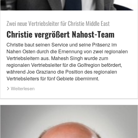
Zwei neue Vertriebsleiter für Christie Middle East
Christie vergrößert Nahost-Team
Christie baut seinen Service und seine Präsenz im
Nahen Osten durch die Ernennung von zwei regionalen
Vertriebsleitern aus. Mahesh Singh wurde zum
regionalen Vertriebsleiter für die Golfregion befördert,
während Joe Graziano die Position des regionalen
Vertriebsleiters für fünf Gebiete übernimmt.
Weiterlesen