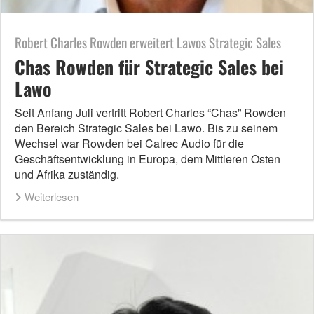
Robert Charles Rowden erweitert Lawos Strategic Sales
Chas Rowden für Strategic Sales bei
Lawo
Seit Anfang Juli vertritt Robert Charles “Chas” Rowden
den Bereich Strategic Sales bei Lawo. Bis zu seinem
Wechsel war Rowden bei Calrec Audio für die
Geschäftsentwicklung in Europa, dem Mittleren Osten
und Afrika zuständig.
Weiterlesen