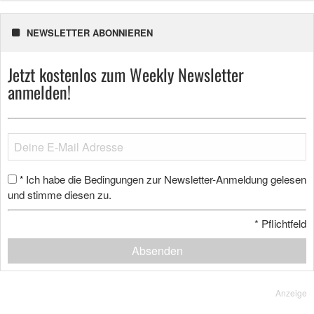
NEWSLETTER ABONNIEREN
Jetzt kostenlos zum Weekly Newsletter
anmelden!
Ich habe die Bedingungen zur Newsletter-Anmeldung gelesen
*
und stimme diesen zu.
*
Pflichtfeld
Absenden
Anzeige