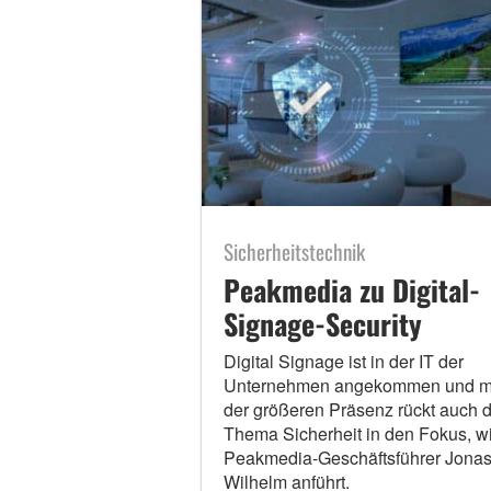
Sicherheitstechnik
Peakmedia zu Digital-
Signage-Security
Digital Signage ist in der IT der
Unternehmen angekommen und m
der größeren Präsenz rückt auch 
Thema Sicherheit in den Fokus, w
Peakmedia-Geschäftsführer Jona
Wilhelm anführt.