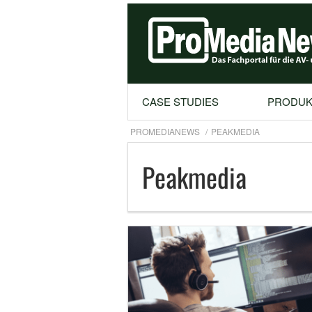
CASE STUDIES
PRODUK
PROMEDIANEWS
PEAKMEDIA
Peakmedia