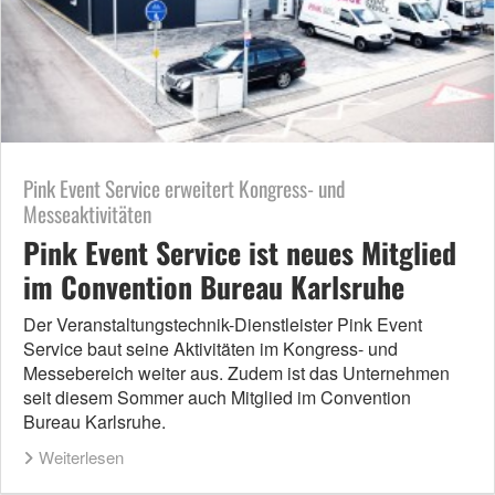
Pink Event Service erweitert Kongress- und
Messeaktivitäten
Pink Event Service ist neues Mitglied
im Convention Bureau Karlsruhe
Der Veranstaltungstechnik-Dienstleister Pink Event
Service baut seine Aktivitäten im Kongress- und
Messebereich weiter aus. Zudem ist das Unternehmen
seit diesem Sommer auch Mitglied im Convention
Bureau Karlsruhe.
Weiterlesen