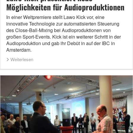
Möglichkeiten für Audioproduktionen
In einer Weltpremiere stellt Lawo Kick vor, eine
innovative Technologie zur automatisierten Steuerung
des Close-Ball-Mixing bei Audioproduktionen von
großen Sport-Events. Kick ist ein weiterer Schritt in der
Audioproduktion und gab ihr Debüt in auf der IBC in
Amsterdam.
Weiterlesen