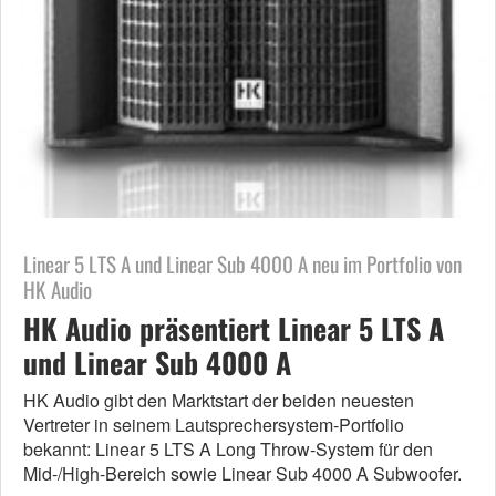
Linear 5 LTS A und Linear Sub 4000 A neu im Portfolio von
HK Audio
HK Audio präsentiert Linear 5 LTS A
und Linear Sub 4000 A
HK Audio gibt den Marktstart der beiden neuesten
Vertreter in seinem Lautsprechersystem-Portfolio
bekannt: Linear 5 LTS A Long Throw-System für den
Mid-/High-Bereich sowie Linear Sub 4000 A Subwoofer.