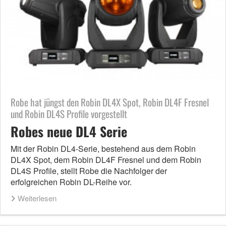
Robe hat jüngst den Robin DL4X Spot, Robin DL4F Fresnel
und Robin DL4S Profile vorgestellt
Robes neue DL4 Serie
Mit der Robin DL4-Serie, bestehend aus dem Robin
DL4X Spot, dem Robin DL4F Fresnel und dem Robin
DL4S Profile, stellt Robe die Nachfolger der
erfolgreichen Robin DL-Reihe vor.
Weiterlesen