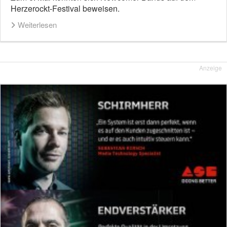
Herzerockt-Festival beweisen.
Weiterlesen
Anzeige