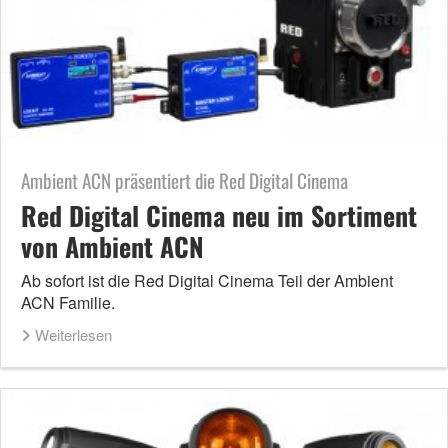
Ambient ACN präsentiert die Red Digital Cinema
Red Digital Cinema neu im Sortiment
von Ambient ACN
Ab sofort ist die Red Digital Cinema Teil der Ambient
ACN Familie.
Weiterlesen