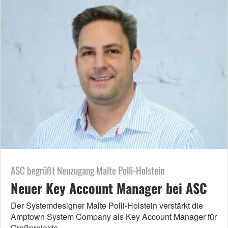
ASC begrüßt Neuzugang Malte Polli-Holstein
Neuer Key Account Manager bei ASC
Der Systemdesigner Malte Polli-Holstein verstärkt die
Amptown System Company als Key Account Manager für
Großprojekte.