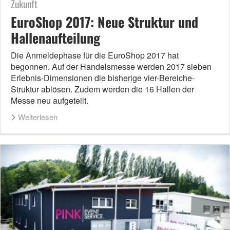
Zukunft
EuroShop 2017: Neue Struktur und
Hallenaufteilung
Die Anmeldephase für die EuroShop 2017 hat
begonnen. Auf der Handelsmesse werden 2017 sieben
Erlebnis-Dimensionen die bisherige vier-Bereiche-
Struktur ablösen. Zudem werden die 16 Hallen der
Messe neu aufgeteilt.
Weiterlesen