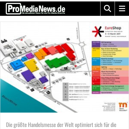
Die größte Handelsmesse der Welt optimiert sich für die