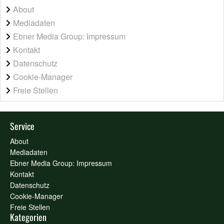
About
Mediadaten
Ebner Media Group: Impressum
Kontakt
Datenschutz
Cookie-Manager
Freie Stellen
Service
About
Mediadaten
Ebner Media Group: Impressum
Kontakt
Datenschutz
Cookie-Manager
Freie Stellen
Kategorien